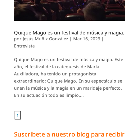
Quique Mago es un festival de música y magia.
por
Jesús Muñiz González
|
Mar 16, 2023
|
Entrevista
Quique Mago es un festival de música y magia. Este
año, el festival de la catequesis de María
Auxiliadora, ha tenido un protagonista
extraordinario: Quique Mago. En su espectáculo se
unen la música y la magia en un maridaje perfecto.
En su actuación todo es limpio,...
1
Suscríbete a nuestro blog para recibir