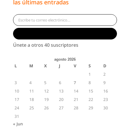
las últimas entradas
Escribe tu correo electrónico…
Suscribirse
Únete a otros 40 suscriptores
agosto 2026
L
M
X
J
V
S
D
1
2
3
4
5
6
7
8
9
10
11
12
13
14
15
16
17
18
19
20
21
22
23
24
25
26
27
28
29
30
31
« Jun