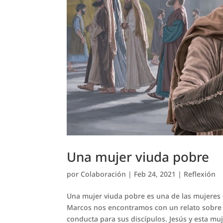
Una mujer viuda pobre
por
Colaboración
|
Feb 24, 2021
|
Reflexión
Una mujer viuda pobre es una de las mujeres de
Marcos nos encontramos con un relato sobre 
conducta para sus discípulos. Jesús y esta muje