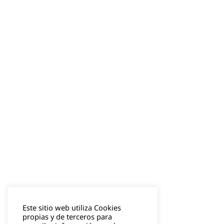
Este sitio web utiliza Cookies
propias y de terceros para