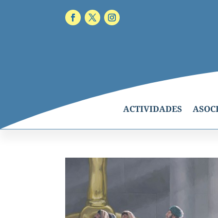
ACTIVIDADES
ASOC