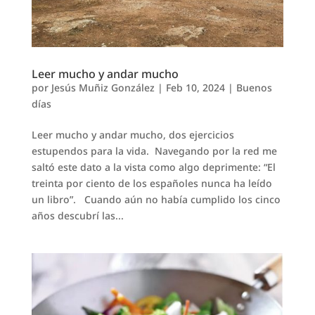
Leer mucho y andar mucho
por
Jesús Muñiz González
|
Feb 10, 2024
|
Buenos
días
Leer mucho y andar mucho, dos ejercicios
estupendos para la vida. Navegando por la red me
saltó este dato a la vista como algo deprimente: “El
treinta por ciento de los españoles nunca ha leído
un libro”. Cuando aún no había cumplido los cinco
años descubrí las...