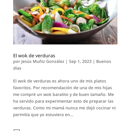
El wok de verduras
por
Jesús Muñiz González
|
Sep 1, 2023
|
Buenos
días
El wok de verduras es ahora uno de mis platos
favoritos. Por recomendación de una de mis hijas
me compré un wok baratito y de buen tamaño. Me
ha servido para experimentar esto de preparar las
verduras. Como mi mamá nunca me dejó cocinar ni
permitía que yo estuviera en...