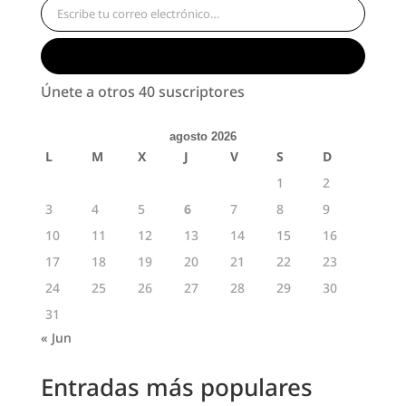
Suscribirse
Únete a otros 40 suscriptores
agosto 2026
L
M
X
J
V
S
D
1
2
3
4
5
6
7
8
9
10
11
12
13
14
15
16
17
18
19
20
21
22
23
24
25
26
27
28
29
30
31
« Jun
Entradas más populares