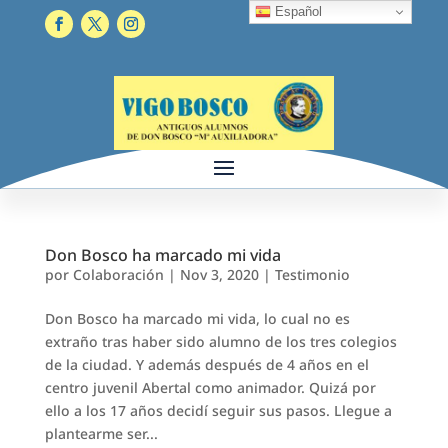
Español
Don Bosco ha marcado mi vida
por
Colaboración
|
Nov 3, 2020
|
Testimonio
Don Bosco ha marcado mi vida, lo cual no es
extraño tras haber sido alumno de los tres colegios
de la ciudad. Y además después de 4 años en el
centro juvenil Abertal como animador. Quizá por
ello a los 17 años decidí seguir sus pasos. Llegue a
plantearme ser...