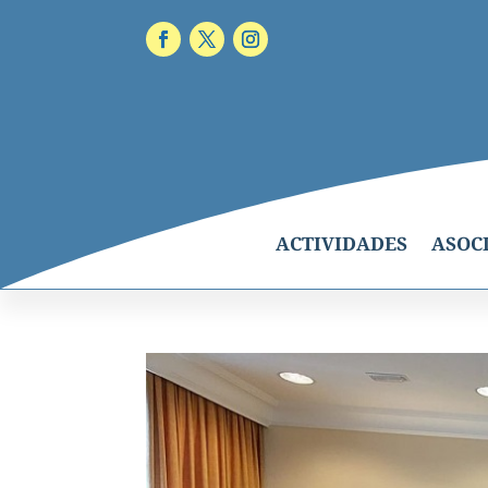
ACTIVIDADES
ASOC