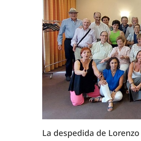
La despedida de Lorenzo