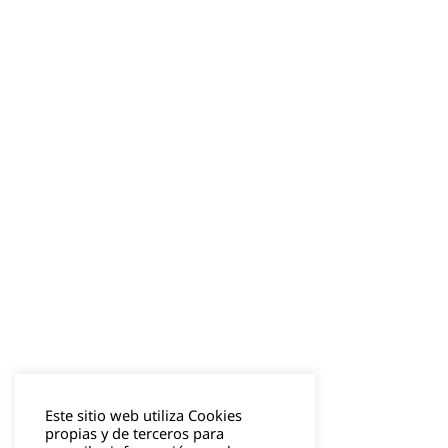
Este sitio web utiliza Cookies
propias y de terceros para