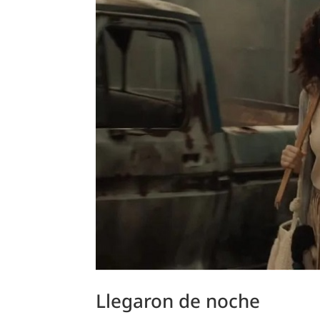
Llegaron de noche