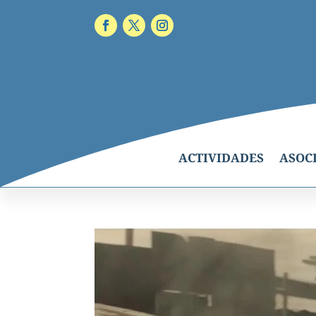
ACTIVIDADES
ASOC