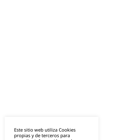
Este sitio web utiliza Cookies
propias y de terceros para