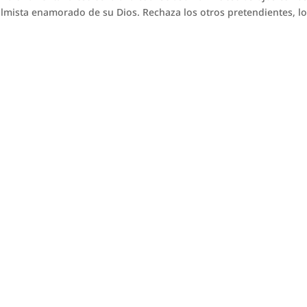
almista enamorado de su Dios. Rechaza los otros pretendientes, l