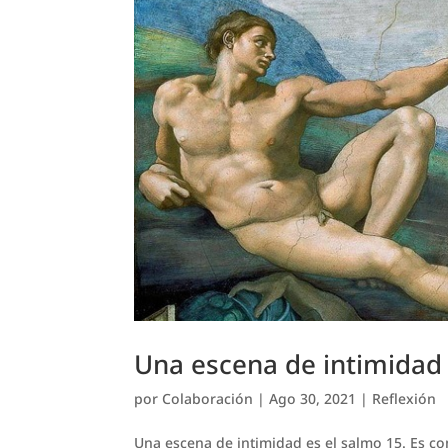
Una escena de intimidad
por
Colaboración
|
Ago 30, 2021
|
Reflexión
Una escena de intimidad es el salmo 15. Es c