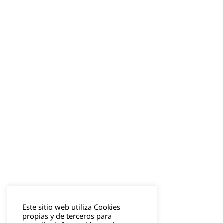
Este sitio web utiliza Cookies
propias y de terceros para