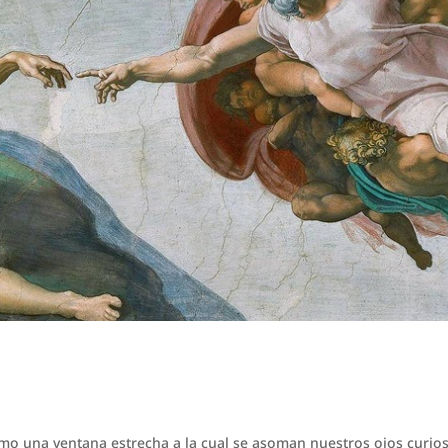
omo una ventana estrecha a la cual se asoman nuestros ojos curio