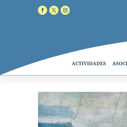
ACTIVIDADES
ASOC