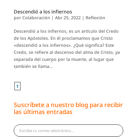
Descendió a los infiernos
por
Colaboración
|
Abr 25, 2022
|
Reflexión
Descendió a los infiernos, es un artículo del Credo
de los Apóstoles. En él proclamamos que Cristo
«descendió a los infiernos». ¿Qué significa? Este
Credo, se refiere al descenso del alma de Cristo, ya
separada del cuerpo por la muerte, al lugar que
también se llama...
1
Suscríbete a nuestro blog para recibir
las últimas entradas
Escribe tu correo electrónico…