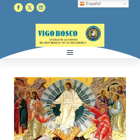
Español