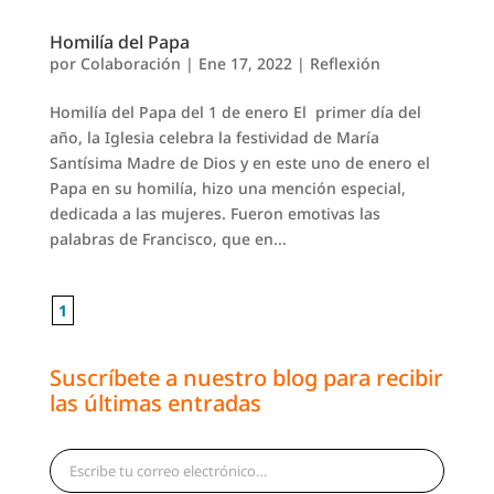
Homilía del Papa
por
Colaboración
|
Ene 17, 2022
|
Reflexión
Homilía del Papa del 1 de enero El primer día del
año, la Iglesia celebra la festividad de María
Santísima Madre de Dios y en este uno de enero el
Papa en su homilía, hizo una mención especial,
dedicada a las mujeres. Fueron emotivas las
palabras de Francisco, que en...
1
Suscríbete a nuestro blog para recibir
las últimas entradas
Escribe tu correo electrónico…