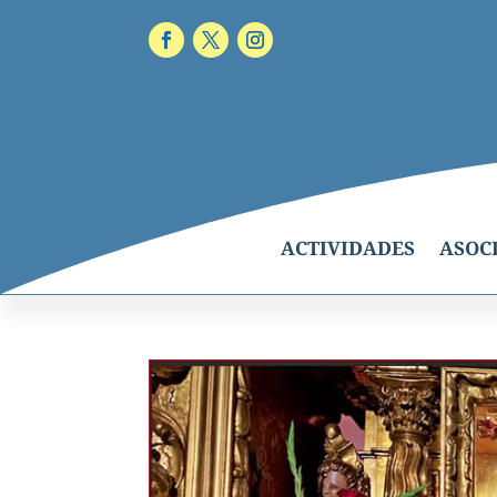
ACTIVIDADES
ASOC