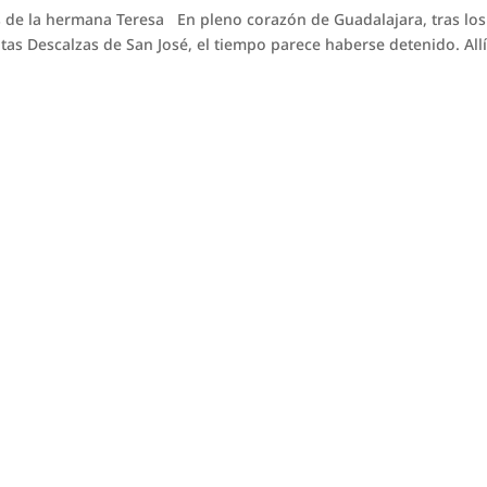
as de la hermana Teresa En pleno corazón de Guadalajara, tras los
tas Descalzas de San José, el tiempo parece haberse detenido. Allí