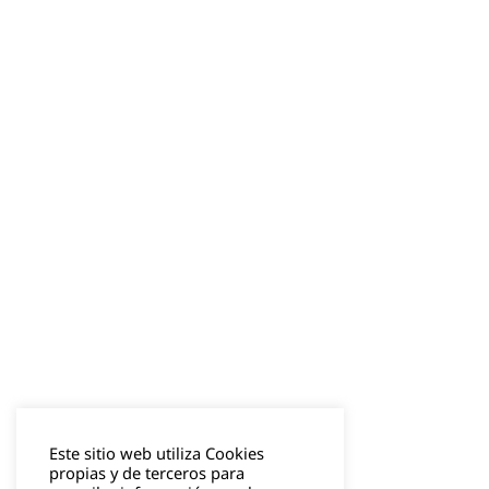
Este sitio web utiliza Cookies
propias y de terceros para