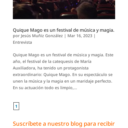
Quique Mago es un festival de música y magia.
por
Jesús Muñiz González
|
Mar 16, 2023
|
Entrevista
Quique Mago es un festival de música y magia. Este
año, el festival de la catequesis de María
Auxiliadora, ha tenido un protagonista
extraordinario: Quique Mago. En su espectáculo se
unen la música y la magia en un maridaje perfecto.
En su actuación todo es limpio,...
1
Suscríbete a nuestro blog para recibir