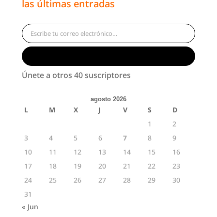
las últimas entradas
Escribe tu correo electrónico…
Suscribirse
Únete a otros 40 suscriptores
agosto 2026
L
M
X
J
V
S
D
1
2
3
4
5
6
7
8
9
10
11
12
13
14
15
16
17
18
19
20
21
22
23
24
25
26
27
28
29
30
31
« Jun