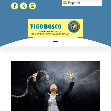
Español