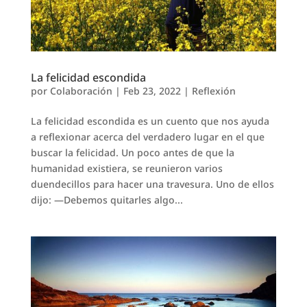
La felicidad escondida
por
Colaboración
|
Feb 23, 2022
|
Reflexión
La felicidad escondida es un cuento que nos ayuda
a reflexionar acerca del verdadero lugar en el que
buscar la felicidad. Un poco antes de que la
humanidad existiera, se reunieron varios
duendecillos para hacer una travesura. Uno de ellos
dijo: —Debemos quitarles algo...