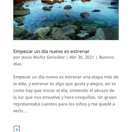
Empezar un día nuevo es estrenar
por
Jesús Muñiz González
|
Abr 30, 2021
|
Buenos
días
Empezar un día nuevo es estrenar una etapa más de
la vida, y estrenar es algo que gusta y alegra, así es
como hay que iniciar el día, sintiendo el abrazo de
la luz que nos envuelve y hace cosquillas. Un grupo
representaba cuentos para los niños y me quedé a
verlo....
1