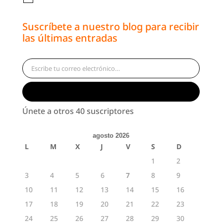
Suscríbete a nuestro blog para recibir
las últimas entradas
Escribe tu correo electrónico…
Suscribirse
Únete a otros 40 suscriptores
agosto 2026
L
M
X
J
V
S
D
1
2
3
4
5
6
7
8
9
10
11
12
13
14
15
16
17
18
19
20
21
22
23
24
25
26
27
28
29
30