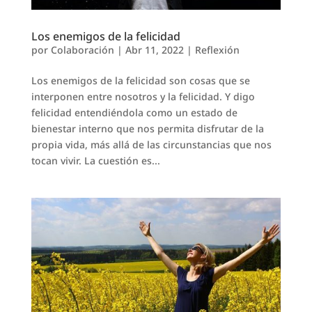
Los enemigos de la felicidad
por
Colaboración
|
Abr 11, 2022
|
Reflexión
Los enemigos de la felicidad son cosas que se
interponen entre nosotros y la felicidad. Y digo
felicidad entendiéndola como un estado de
bienestar interno que nos permita disfrutar de la
propia vida, más allá de las circunstancias que nos
tocan vivir. La cuestión es...