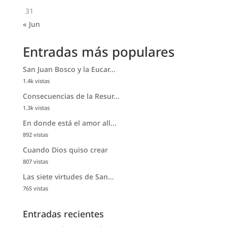
31
« Jun
Entradas más populares
San Juan Bosco y la Eucar...
1.4k vistas
Consecuencias de la Resur...
1.3k vistas
En donde está el amor all...
892 vistas
Cuando Dios quiso crear
807 vistas
Las siete virtudes de San...
765 vistas
Entradas recientes