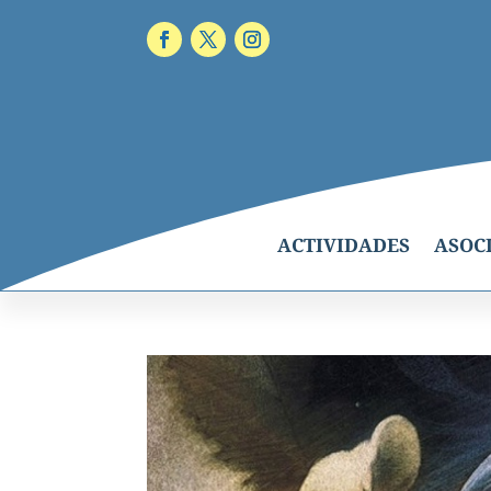
ACTIVIDADES
ASOC