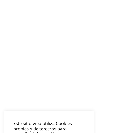
Este sitio web utiliza Cookies
propias y de terceros para