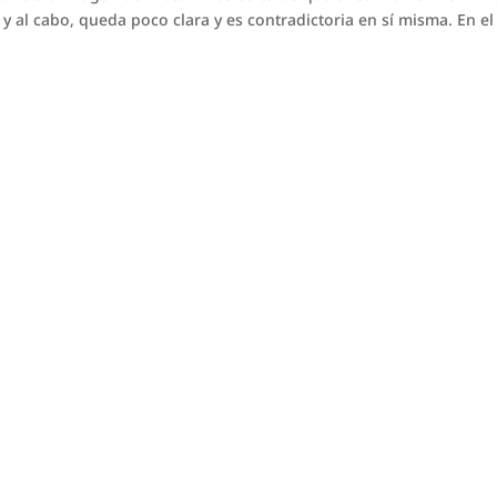
in y al cabo, queda poco clara y es contradictoria en sí misma. En el