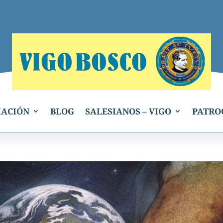
IACIÓN
BLOG
SALESIANOS – VIGO
PATRO