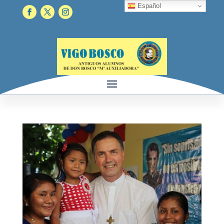
Español