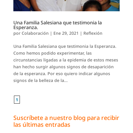
Una Familia Salesiana que testimonia la
Esperanza.
por
Colaboración
|
Ene 29, 2021
|
Reflexión
Una Familia Salesiana que testimonia la Esperanza.
Como hemos podido experimentar, las
circunstancias ligadas a la epidemia de estos meses
han hecho surgir algunos signos de desaparición
de la esperanza. Por eso quiero indicar algunos
signos de la belleza de la...
1
Suscríbete a nuestro blog para recibir
las últimas entradas