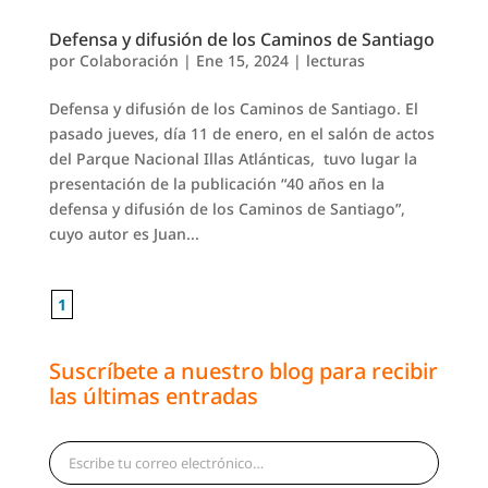
Defensa y difusión de los Caminos de Santiago
por
Colaboración
|
Ene 15, 2024
|
lecturas
Defensa y difusión de los Caminos de Santiago. El
pasado jueves, día 11 de enero, en el salón de actos
del Parque Nacional Illas Atlánticas, tuvo lugar la
presentación de la publicación “40 años en la
defensa y difusión de los Caminos de Santiago”,
cuyo autor es Juan...
1
Suscríbete a nuestro blog para recibir
las últimas entradas
Escribe tu correo electrónico…