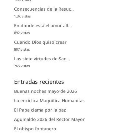
Consecuencias de la Resur...
1.3k vistas
En donde está el amor all...
892 vistas
Cuando Dios quiso crear
807 vistas
Las siete virtudes de San...
765 vistas
Entradas recientes
Buenas noches mayo de 2026
La encíclica Magnifica Humanitas
El Papa clama por la paz
Aguinaldo 2026 del Rector Mayor
El obispo fontanero