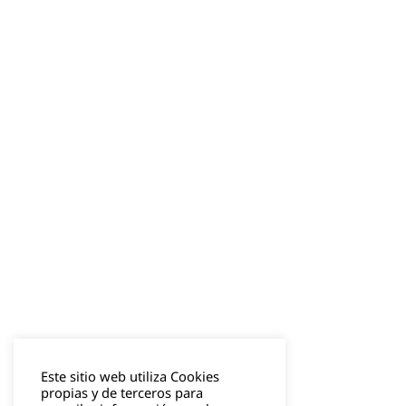
Este sitio web utiliza Cookies
propias y de terceros para