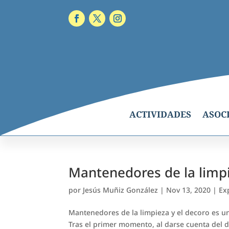
ACTIVIDADES
ASOC
Mantenedores de la limpi
por
Jesús Muñiz González
|
Nov 13, 2020
|
Ex
Mantenedores de la limpieza y el decoro es un 
Tras el primer momento, al darse cuenta del 