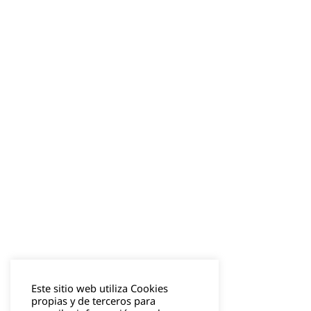
Este sitio web utiliza Cookies
propias y de terceros para