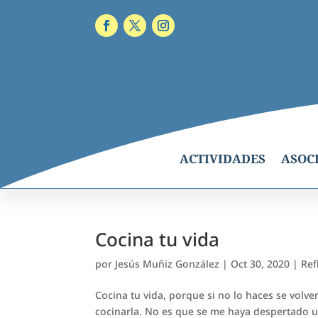
ACTIVIDADES
ASOC
Cocina tu vida
por
Jesús Muñiz González
|
Oct 30, 2020
|
Ref
Cocina tu vida, porque si no lo haces se volv
cocinarla. No es que se me haya despertado u