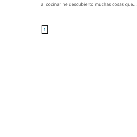
al cocinar he descubierto muchas cosas que...
1