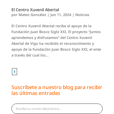
El Centro Xuvenil Abertal
por
Mateo González
|
Jun 11, 2024
|
Noticias
El Centro Xuvenil Abertal recibe el apoyo de la
Fundación Juan Bosco Siglo XXI. El proyecto “Juntos
aprendemos y disfrutamos” del Centro Xuvenil
Abertal de Vigo ha recibido el reconocimiento y
apoyo de la Fundación Juan Bosco Siglo XXI, el ente
a través del cual los...
1
Suscríbete a nuestro blog para recibir
las últimas entradas
Escribe tu correo electrónico…