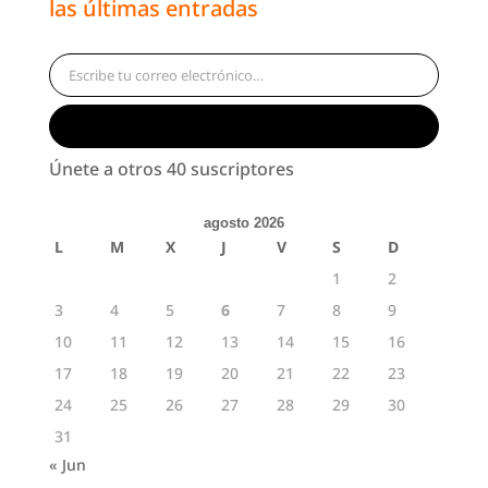
las últimas entradas
Escribe tu correo electrónico…
Suscribirse
Únete a otros 40 suscriptores
agosto 2026
L
M
X
J
V
S
D
1
2
3
4
5
6
7
8
9
10
11
12
13
14
15
16
17
18
19
20
21
22
23
24
25
26
27
28
29
30
31
« Jun