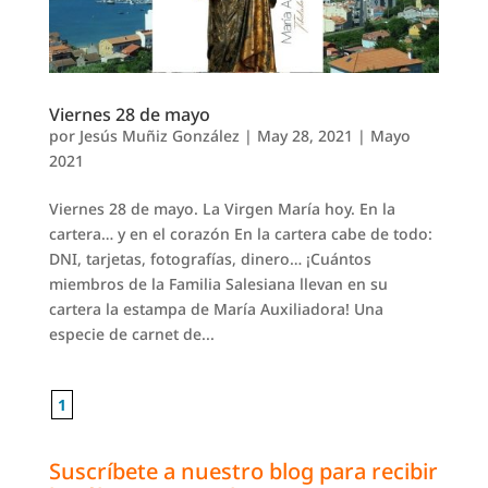
Viernes 28 de mayo
por
Jesús Muñiz González
|
May 28, 2021
|
Mayo
2021
Viernes 28 de mayo. La Virgen María hoy. En la
cartera… y en el corazón En la cartera cabe de todo:
DNI, tarjetas, fotografías, dinero… ¡Cuántos
miembros de la Familia Salesiana llevan en su
cartera la estampa de María Auxiliadora! Una
especie de carnet de...
1
Suscríbete a nuestro blog para recibir