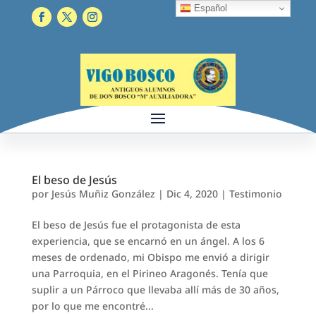
Español
El beso de Jesús
por
Jesús Muñiz González
|
Dic 4, 2020
|
Testimonio
El beso de Jesús fue el protagonista de esta
experiencia, que se encarnó en un ángel. A los 6
meses de ordenado, mi Obispo me envió a dirigir
una Parroquia, en el Pirineo Aragonés. Tenía que
suplir a un Párroco que llevaba allí más de 30 años,
por lo que me encontré...