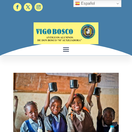
Español