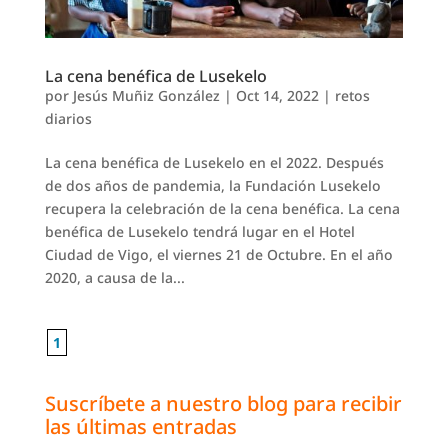
La cena benéfica de Lusekelo
por
Jesús Muñiz González
|
Oct 14, 2022
|
retos
diarios
La cena benéfica de Lusekelo en el 2022. Después
de dos años de pandemia, la Fundación Lusekelo
recupera la celebración de la cena benéfica. La cena
benéfica de Lusekelo tendrá lugar en el Hotel
Ciudad de Vigo, el viernes 21 de Octubre. En el año
2020, a causa de la...
1
Suscríbete a nuestro blog para recibir
las últimas entradas