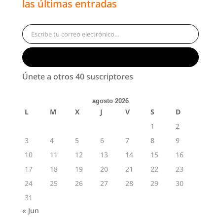
las últimas entradas
Escribe tu correo electrónico…
Suscribirse
Únete a otros 40 suscriptores
agosto 2026
L
M
X
J
V
S
D
1
2
3
4
5
6
7
8
9
10
11
12
13
14
15
16
17
18
19
20
21
22
23
24
25
26
27
28
29
30
31
« Jun