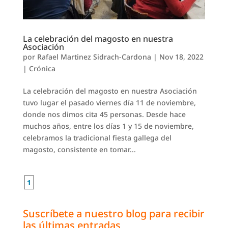
La celebración del magosto en nuestra
Asociación
por
Rafael Martinez Sidrach-Cardona
|
Nov 18, 2022
|
Crónica
La celebración del magosto en nuestra Asociación
tuvo lugar el pasado viernes día 11 de noviembre,
donde nos dimos cita 45 personas. Desde hace
muchos años, entre los días 1 y 15 de noviembre,
celebramos la tradicional fiesta gallega del
magosto, consistente en tomar...
1
Suscríbete a nuestro blog para recibir
las últimas entradas