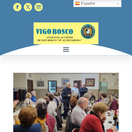
Español