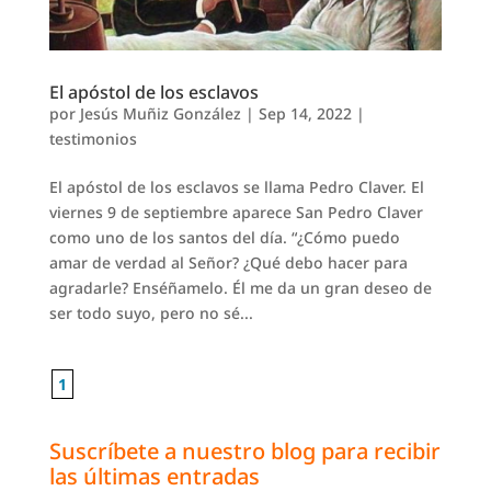
El apóstol de los esclavos
por
Jesús Muñiz González
|
Sep 14, 2022
|
testimonios
El apóstol de los esclavos se llama Pedro Claver. El
viernes 9 de septiembre aparece San Pedro Claver
como uno de los santos del día. “¿Cómo puedo
amar de verdad al Señor? ¿Qué debo hacer para
agradarle? Enséñamelo. Él me da un gran deseo de
ser todo suyo, pero no sé...
1
Suscríbete a nuestro blog para recibir
las últimas entradas