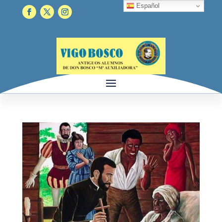
Español