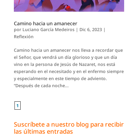
Camino hacia un amanecer
por
Luciano García Medeiros
|
Dic 6, 2023
|
Reflexión
Camino hacia un amanecer nos lleva a recordar que
el Señor, que vendrá un día glorioso y que un día
vino en la persona de Jesús de Nazaret, nos está
esperando en el necesitado y en el enfermo siempre
y especialmente en este tiempo de adviento.
“Después de cada noche...
1
Suscríbete a nuestro blog para recibir
las últimas entradas