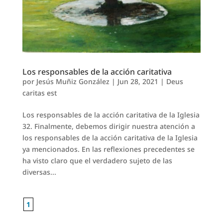
Los responsables de la acción caritativa
por
Jesús Muñiz González
|
Jun 28, 2021
|
Deus
caritas est
Los responsables de la acción caritativa de la Iglesia
32. Finalmente, debemos dirigir nuestra atención a
los responsables de la acción caritativa de la Iglesia
ya mencionados. En las reflexiones precedentes se
ha visto claro que el verdadero sujeto de las
diversas...
1