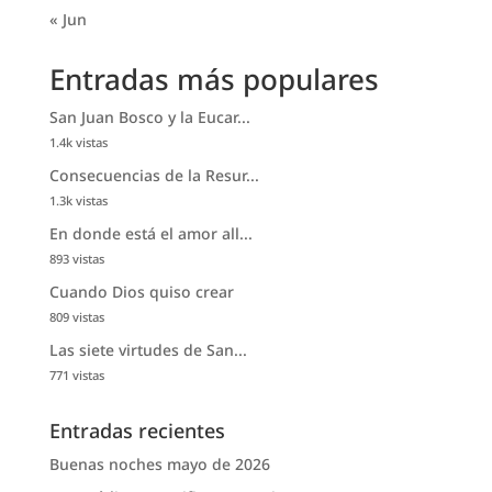
« Jun
Entradas más populares
San Juan Bosco y la Eucar...
1.4k vistas
Consecuencias de la Resur...
1.3k vistas
En donde está el amor all...
893 vistas
Cuando Dios quiso crear
809 vistas
Las siete virtudes de San...
771 vistas
Entradas recientes
Buenas noches mayo de 2026