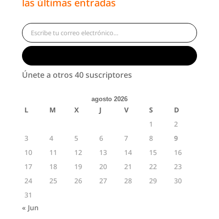
las últimas entradas
Escribe tu correo electrónico…
Suscribirse
Únete a otros 40 suscriptores
agosto 2026
L
M
X
J
V
S
D
1
2
3
4
5
6
7
8
9
10
11
12
13
14
15
16
17
18
19
20
21
22
23
24
25
26
27
28
29
30
31
« Jun