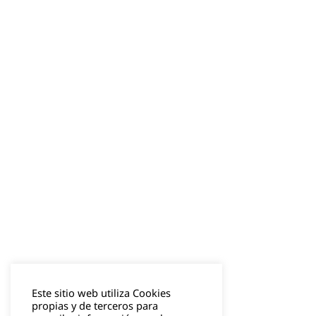
Este sitio web utiliza Cookies
propias y de terceros para