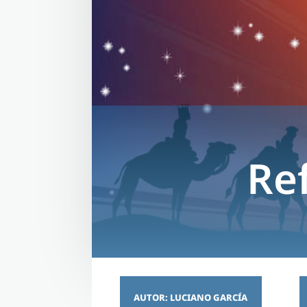
Re
AUTOR: LUCIANO GARCÍA