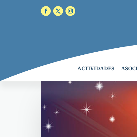
ACTIVIDADES
ASOC