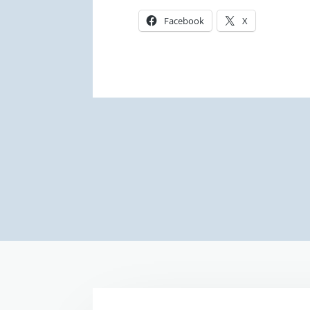
Facebook
X