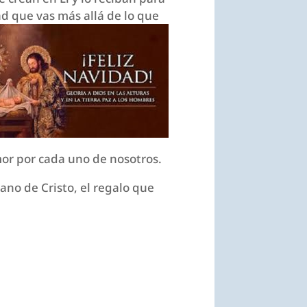
ad que vas más allá de lo que
mor por cada uno de nosotros.
ano de Cristo, el regalo que