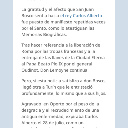
La gratitud y el afecto que San Juan
Bosco sentía hacia
el rey Carlos Alberto
fue puesto de manifiesto repetidas veces
por el Santo, como lo atestiguan las
Memorias Biográficas.
Tras hacer referencia a la liberación de
Roma por las tropas francesas y a la
entrega de las llaves de la Ciudad Eterna
al Papa Beato Pio IX por el general
Oudinot, Don Lemoyne continúa:
Pero, si esta noticia satisfizo a don Bosco,
llegó otra a Turín que le entristeció
profundamente, lo mismo que a sus hijos.
Agravado en Oporto por el peso de la
desgracia y el recrudecimiento de una
antigua enfermedad, expiraba Carlos
Alberto el 28 de julio, como un