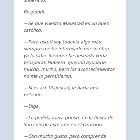
Soberano.
Respondí:
—Sé que vuestra Majestad es un buen
católico.
—Para usted soy todavía algo más:
siempre me he interesado por su obra,
ya lo sabe. Siempre he deseado verla
prosperar. Hubiera querido ayudarle
mucho, mucho, pero los acontecimientos
no me lo permitieron.
—Si es así, Majestad, le haría una
petición.
—Diga.
—Le pediría fuera prioste en la fiesta de
San Luis de este año en el Oratorio.
—Con mucho gusto, pero comprenda