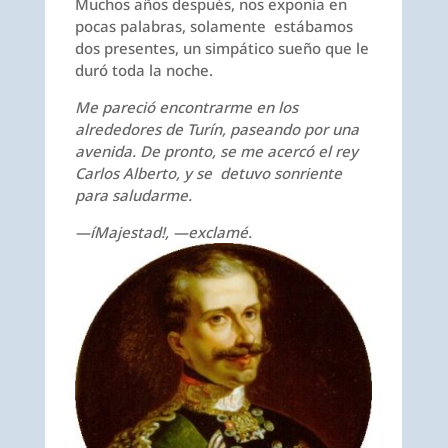
Muchos años después, nos exponía en
pocas palabras, solamente estábamos
dos presentes, un simpático sueño que le
duró toda la noche.
Me pareció encontrarme en los
alrededores de Turín, paseando por una
avenida. De pronto, se me acercó el rey
Carlos Alberto, y se detuvo sonriente
para saludarme.
—íMajestad!, —exclamé.