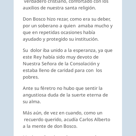
verdadero cristiano, confortado con los
auxilios de nuestra santa religión.
Don Bosco hizo rezar, como era su deber,
por un soberano a quien amaba mucho y
que en repetidas ocasiones había
ayudado y protegido su institución.
Su dolor iba unido a la esperanza, ya que
este Rey había sido muy devoto de
Nuestra Señora de la Consolación y
estaba lleno de caridad para con los
pobres.
Ante su féretro no hubo que sentir la
angustiosa duda de la suerte eterna de
su alma.
Más aún, de vez en cuando, como un
recuerdo querido, acudía Carlos Alberto
a la mente de don Bosco.