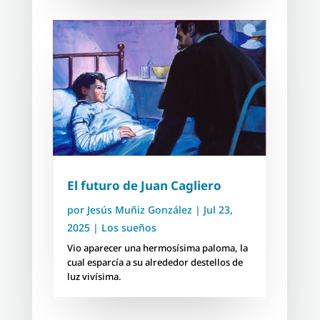
El futuro de Juan Cagliero
por
Jesús Muñiz González
|
Jul 23,
2025
|
Los sueños
Vio aparecer una hermosísima paloma, la
cual esparcía a su alrededor destellos de
luz vivísima.