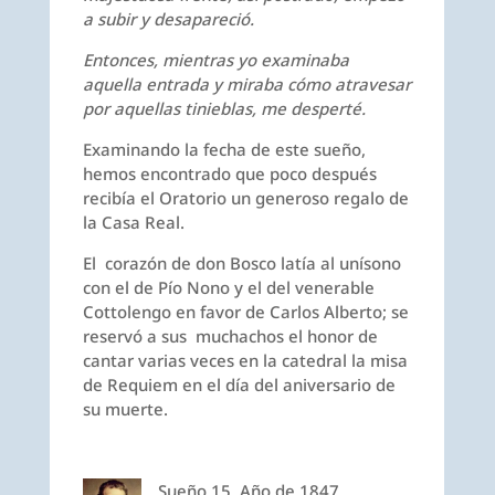
a subir y desapareció.
Entonces, mientras yo examinaba
aquella entrada y miraba cómo atravesar
por aquellas tinieblas, me desperté.
Examinando la fecha de este sueño,
hemos encontrado que poco después
recibía el Oratorio un generoso regalo de
la Casa Real.
El corazón de don Bosco latía al unísono
con el de Pío Nono y el del venerable
Cottolengo en favor de Carlos Alberto; se
reservó a sus muchachos el honor de
cantar varias veces en la catedral la misa
de Requiem en el día del aniversario de
su muerte.
Sueño 15. Año de 1847