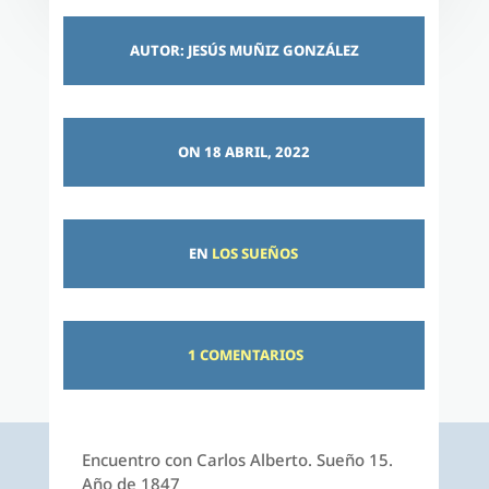
AUTOR: JESÚS MUÑIZ GONZÁLEZ
ON 18 ABRIL, 2022
EN
LOS SUEÑOS
1 COMENTARIOS
Encuentro con Carlos Alberto. Sueño 15.
Año de 1847