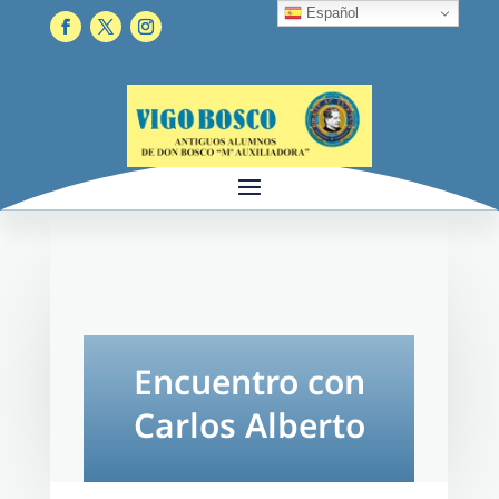
Español
Encuentro con
Carlos Alberto