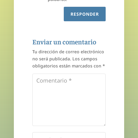
RESPONDER
Enviar un comentario
Tu dirección de correo electrónico
no será publicada.
Los campos
obligatorios están marcados con
*