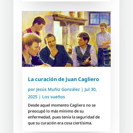
La curación de Juan Cagliero
por
Jesús Muñiz González
|
Jul 30,
2025
|
Los sueños
Desde aquel momento Cagliero no se
preocupó lo más mínimo de su
enfermedad, pues tenía la seguridad de
que su curación era cosa ciertísima.