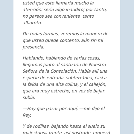
usted que esto llamaría mucho la
atención: sería algo inaudito; por tanto,
no parece sea conveniente tanto
alboroto.
De todas formas, veremos la manera de
que usted quede contento, aún sin mi
presencia.
Hablando, hablando de varias cosas,
llegamos junto al santuario de Nuestra
Señora de la Consolación. Había allí una
especie de entrada subterránea, casi a
la falda de una alta colina, y el callejón,
que era muy estrecho, en vez de bajar,
subía.
—Hay que pasar por aquí, —me dijo el
Rey.
Y de rodillas, bajando hasta el suelo su
majestuosa frente, así postrado, empezó