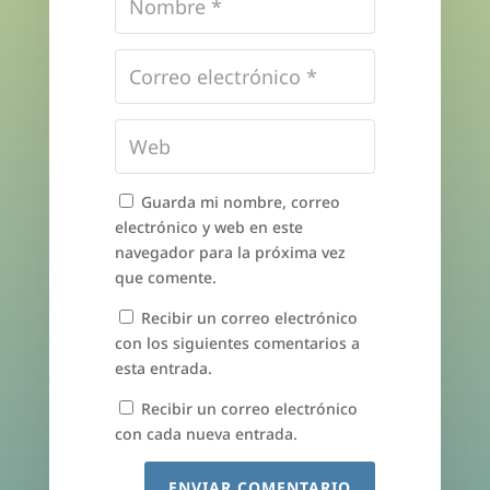
Guarda mi nombre, correo
electrónico y web en este
navegador para la próxima vez
que comente.
Recibir un correo electrónico
con los siguientes comentarios a
esta entrada.
Recibir un correo electrónico
con cada nueva entrada.
ENVIAR COMENTARIO