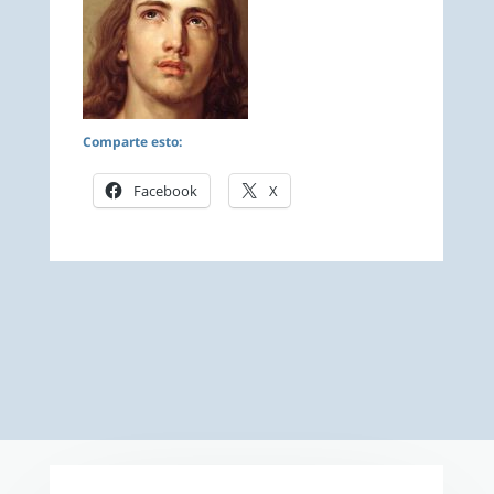
Comparte esto:
Facebook
X