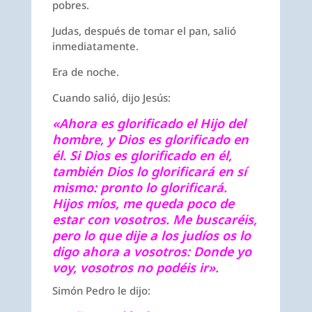
pobres.
Judas, después de tomar el pan, salió
inmediatamente.
Era de noche.
Cuando salió, dijo Jesús:
«Ahora es glorificado el Hijo del
hombre, y Dios es glorificado en
él. Si Dios es glorificado en él,
también Dios lo glorificará en sí
mismo: pronto lo glorificará.
Hijos míos, me queda poco de
estar con vosotros. Me buscaréis,
pero lo que dije a los judíos os lo
digo ahora a vosotros: Donde yo
voy, vosotros no podéis ir».
Simón Pedro le dijo: