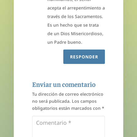
acepta el arrepentimiento a
través de los Sacramentos.
Es un hecho que se trata
de un Dios Misericordioso,
un Padre bueno.
RESPONDER
Enviar un comentario
Tu dirección de correo electrónico
no será publicada.
Los campos
obligatorios están marcados con
*