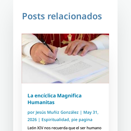
Posts relacionados
La encíclica Magnifica
Humanitas
por
Jesús Muñiz González
|
May 31,
2026
|
Espiritualidad
,
pie pagina
León XIV nos recuerda que el ser humano