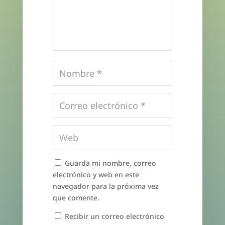
Guarda mi nombre, correo
electrónico y web en este
navegador para la próxima vez
que comente.
Recibir un correo electrónico