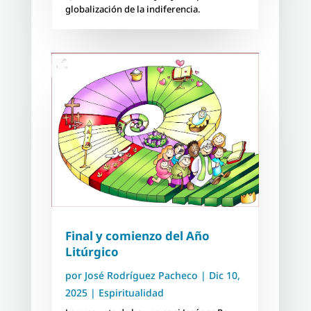
globalización de la indiferencia.
Final y comienzo del Año
Litúrgico
por
José Rodríguez Pacheco
|
Dic 10,
2025
|
Espiritualidad