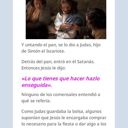
Y untando el pan, se lo dio a Judas, hijo
de Simón el Iscariote.
Detrás del pan, entró en él Satanás.
Entonces Jesús le dijo:
«Lo que tienes que hacer hazlo
enseguida».
Ninguno de los comensales entendió a
qué se refería.
Como Judas guardaba la bolsa, algunos
suponían que Jesús le encargaba comprar
lo necesario para la fiesta o dar algo a los