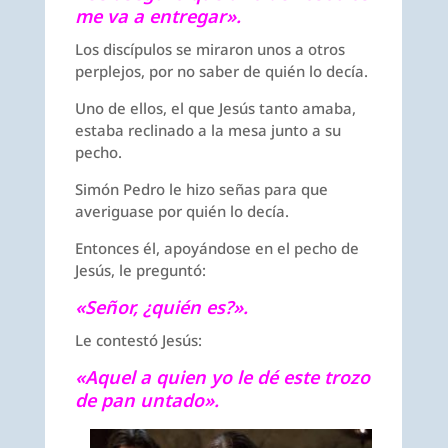
me va a entregar».
Los discípulos se miraron unos a otros
perplejos, por no saber de quién lo decía.
Uno de ellos, el que Jesús tanto amaba,
estaba reclinado a la mesa junto a su
pecho.
Simón Pedro le hizo señas para que
averiguase por quién lo decía.
Entonces él, apoyándose en el pecho de
Jesús, le preguntó:
«Señor, ¿quién es?».
Le contestó Jesús:
«Aquel a quien yo le dé este trozo
de pan untado».