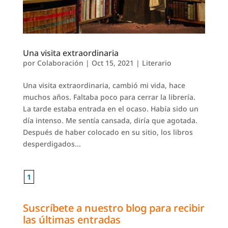
Una visita extraordinaria
por
Colaboración
|
Oct 15, 2021
|
Literario
Una visita extraordinaria, cambió mi vida, hace
muchos años. Faltaba poco para cerrar la librería.
La tarde estaba entrada en el ocaso. Había sido un
día intenso. Me sentía cansada, diría que agotada.
Después de haber colocado en su sitio, los libros
desperdigados...
1
Suscríbete a nuestro blog para recibir
las últimas entradas