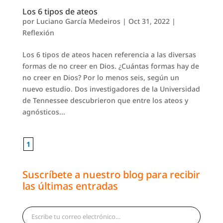
Los 6 tipos de ateos
por
Luciano García Medeiros
|
Oct 31, 2022
|
Reflexión
Los 6 tipos de ateos hacen referencia a las diversas
formas de no creer en Dios. ¿Cuántas formas hay de
no creer en Dios? Por lo menos seis, según un
nuevo estudio. Dos investigadores de la Universidad
de Tennessee descubrieron que entre los ateos y
agnósticos...
1
Suscríbete a nuestro blog para recibir
las últimas entradas
Escribe tu correo electrónico…