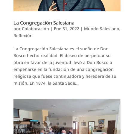
La Congregación Salesiana
por
Colaboración
|
Ene 31, 2022
|
Mundo Salesiano
,
Reflexión
La Congregación Salesiana es el sueño de Don
Bosco hecho realidad. El deseo de perpetuar su
obra en favor de la juventud llevó a Don Bosco a
empeñarse en la fundación de una congregación
religiosa que fuese continuadora y heredera de su
misión. En 1874, la Santa Sede...