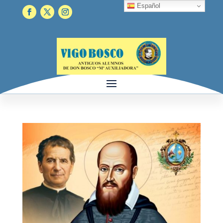
Español