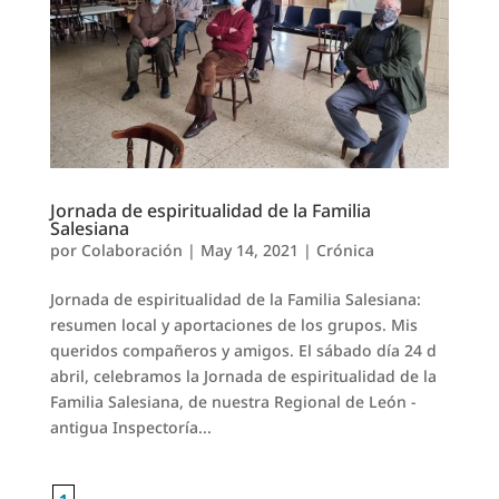
Jornada de espiritualidad de la Familia
Salesiana
por
Colaboración
|
May 14, 2021
|
Crónica
Jornada de espiritualidad de la Familia Salesiana:
resumen local y aportaciones de los grupos. Mis
queridos compañeros y amigos. El sábado día 24 d
abril, celebramos la Jornada de espiritualidad de la
Familia Salesiana, de nuestra Regional de León -
antigua Inspectoría...