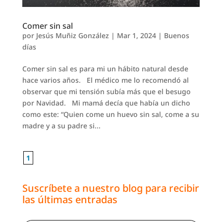
Comer sin sal
por
Jesús Muñiz González
|
Mar 1, 2024
|
Buenos
días
Comer sin sal es para mi un hábito natural desde
hace varios años. El médico me lo recomendó al
observar que mi tensión subía más que el besugo
por Navidad. Mi mamá decía que había un dicho
como este: “Quien come un huevo sin sal, come a su
madre y a su padre si...
1
Suscríbete a nuestro blog para recibir
las últimas entradas
Escribe tu correo electrónico…