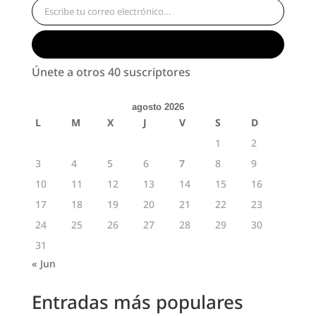
Suscribirse
Únete a otros 40 suscriptores
agosto 2026
L
M
X
J
V
S
D
1
2
3
4
5
6
7
8
9
10
11
12
13
14
15
16
17
18
19
20
21
22
23
24
25
26
27
28
29
30
31
« Jun
Entradas más populares