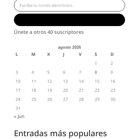
Suscribirse
Únete a otros 40 suscriptores
agosto 2026
L
M
X
J
V
S
D
1
2
3
4
5
6
7
8
9
10
11
12
13
14
15
16
17
18
19
20
21
22
23
24
25
26
27
28
29
30
31
« Jun
Entradas más populares