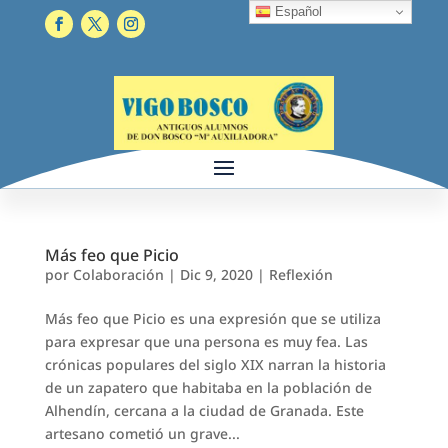
Español
Más feo que Picio
por
Colaboración
|
Dic 9, 2020
|
Reflexión
Más feo que Picio es una expresión que se utiliza
para expresar que una persona es muy fea. Las
crónicas populares del siglo XIX narran la historia
de un zapatero que habitaba en la población de
Alhendín, cercana a la ciudad de Granada. Este
artesano cometió un grave...