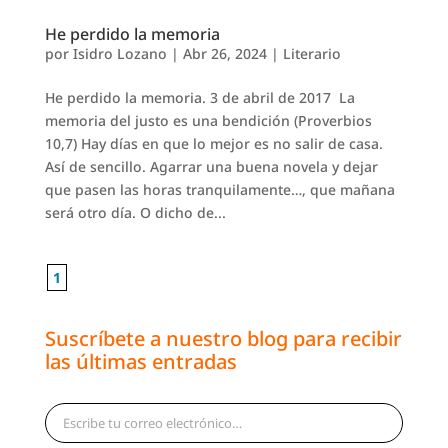
He perdido la memoria
por
Isidro Lozano
|
Abr 26, 2024
|
Literario
He perdido la memoria. 3 de abril de 2017 La
memoria del justo es una bendición (Proverbios
10,7) Hay días en que lo mejor es no salir de casa.
Así de sencillo. Agarrar una buena novela y dejar
que pasen las horas tranquilamente…, que mañana
será otro día. O dicho de...
1
Suscríbete a nuestro blog para recibir
las últimas entradas
Escribe tu correo electrónico…