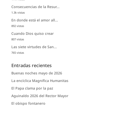
Consecuencias de la Resur...
1.3k vistas
En donde está el amor all...
892 vistas
Cuando Dios quiso crear
807 vistas
Las siete virtudes de San...
765 vistas
Entradas recientes
Buenas noches mayo de 2026
La encíclica Magnifica Humanitas
El Papa clama por la paz
Aguinaldo 2026 del Rector Mayor
El obispo fontanero