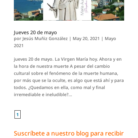
Jueves 20 de mayo
por
Jesús Muñiz González
|
May 20, 2021
|
Mayo
2021
jueves 20 de mayo. La Virgen María hoy. Ahora y en
la hora de nuestra muerte A pesar del cambio
cultural sobre el fenó­meno de la muerte humana,
por más que se la oculte, es algo que está ahí y para
todos. ¿Quedamos en ella, como mal y final
irremediable e ineludible?...
1
Suscríbete a nuestro blog para recibir