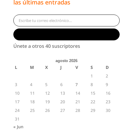
las últimas entradas
Escribe tu correo electrónico…
Suscribirse
Únete a otros 40 suscriptores
agosto 2026
L
M
X
J
V
S
D
1
2
3
4
5
6
7
8
9
10
11
12
13
14
15
16
17
18
19
20
21
22
23
24
25
26
27
28
29
30
31
« Jun