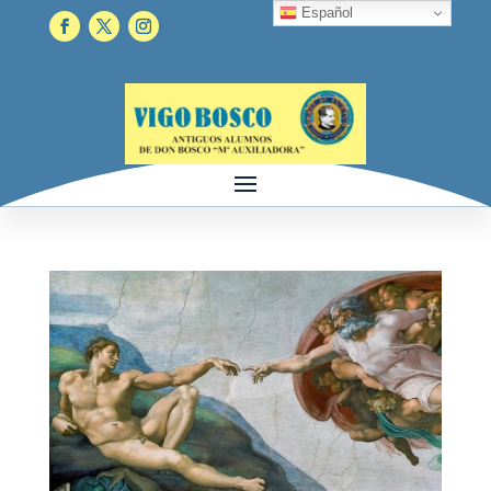
Español