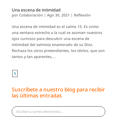
Una escena de intimidad
por
Colaboración
|
Ago 30, 2021
|
Reflexión
Una escena de intimidad es el salmo 15. Es como
una ventana estrecha a la cual se asoman nuestros
ojos curiosos para descubrir una escena de
intimidad del salmista enamorado de su Dios.
Rechaza los otros pretendientes, los ídolos, que son
tantos y tan aparentes,...
1
Suscríbete a nuestro blog para recibir
las últimas entradas
Escribe tu correo electrónico…