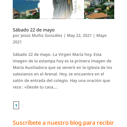
Sábado 22 de mayo
por
Jesús Muñiz González
|
May 22, 2021
|
Mayo
2021
Sábado 22 de mayo. La Virgen María hoy. Esta
imagen de la estampa hoy es la primera imagen de
María Auxiliadora que se veneró en la iglesia de los
salesianos en el Arenal. Hoy, se encuentra en el
salón de entrada del colegio. Hay una oración que
reza : «Desde tu casa,...
1
Suscríbete a nuestro blog para recibir