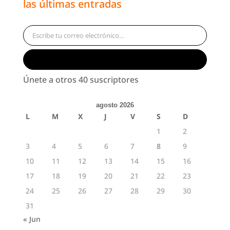
las últimas entradas
Escribe tu correo electrónico…
Suscribirse
Únete a otros 40 suscriptores
agosto 2026
L
M
X
J
V
S
D
1
2
3
4
5
6
7
8
9
10
11
12
13
14
15
16
17
18
19
20
21
22
23
24
25
26
27
28
29
30
31
« Jun