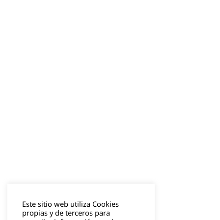
Este sitio web utiliza Cookies
propias y de terceros para