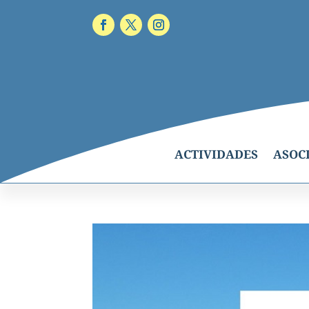
ACTIVIDADES
ASOC