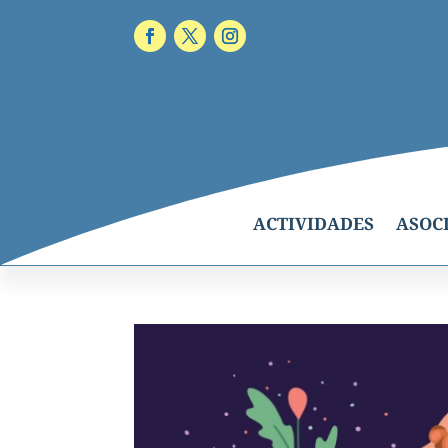
ACTIVIDADES
ASOC