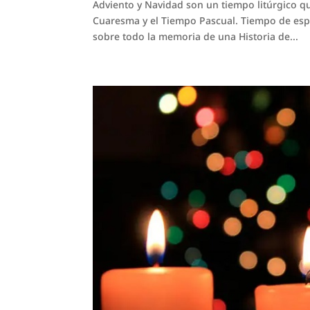
Adviento y Navidad son un tiempo litúrgico q
Cuaresma y el Tiempo Pascual. Tiempo de espe
sobre todo la memoria de una Historia de...