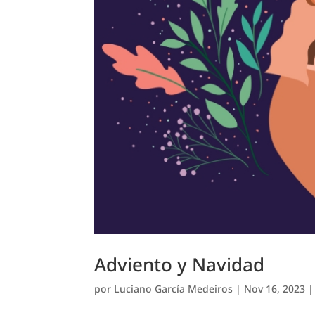
Adviento y Navidad
por
Luciano García Medeiros
|
Nov 16, 2023