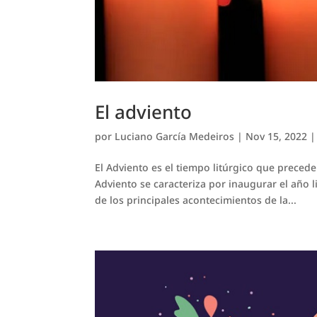
El adviento
por
Luciano García Medeiros
|
Nov 15, 2022
El Adviento es el tiempo litúrgico que preced
Adviento se caracteriza por inaugurar el año li
de los principales acontecimientos de la...