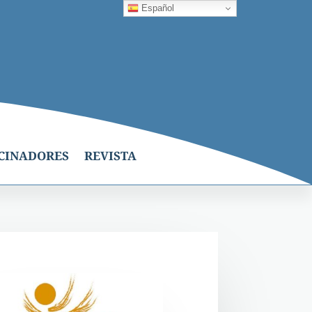
Español
CINADORES
REVISTA