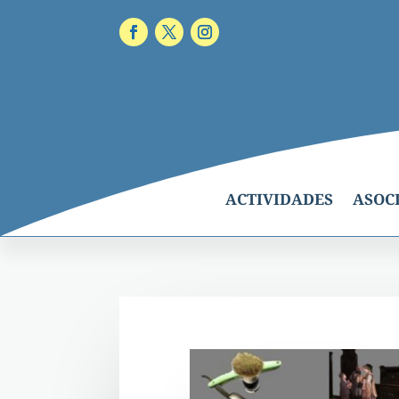
ACTIVIDADES
ASOC