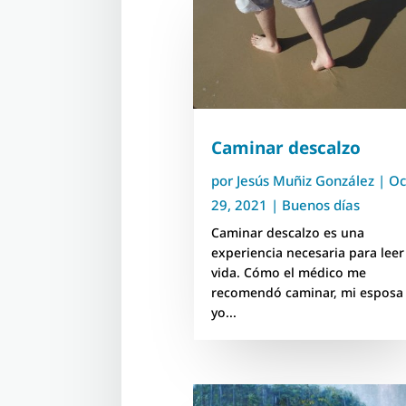
Caminar descalzo
por
Jesús Muñiz González
|
Oc
29, 2021
|
Buenos días
Caminar descalzo es una
experiencia necesaria para leer
vida. Cómo el médico me
recomendó caminar, mi esposa
yo...