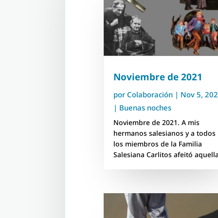
Noviembre de 2021
por
Colaboración
|
Nov 5, 20
|
Buenas noches
Noviembre de 2021. A mis
hermanos salesianos y a todos
los miembros de la Familia
Salesiana Carlitos afeitó aquella