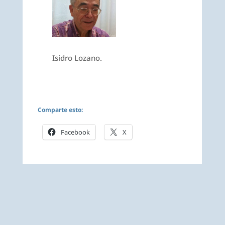
Isidro Lozano.
Comparte esto:
Facebook
X