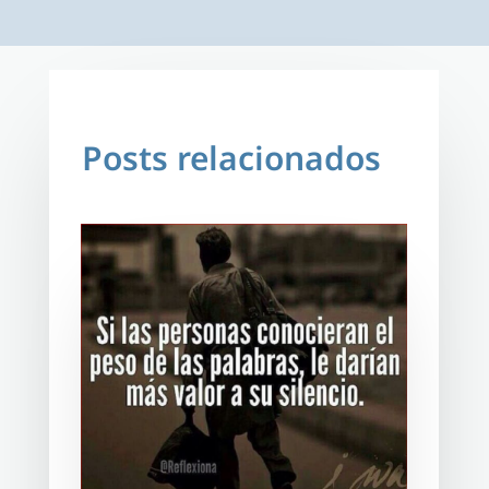
Posts relacionados