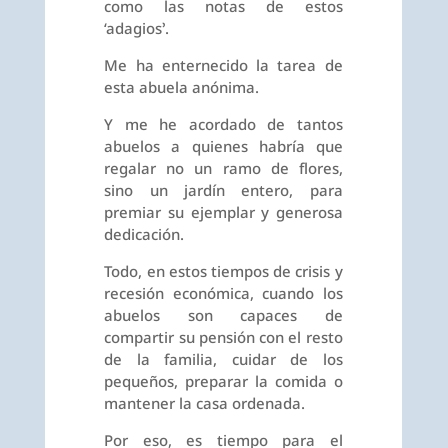
como las notas de estos
‘adagios’.
Me ha enternecido la tarea de
esta abuela anónima.
Y me he acordado de tantos
abuelos a quienes habría que
regalar no un ramo de flores,
sino un jardín entero, para
premiar su ejemplar y generosa
dedicación.
Todo, en estos tiempos de crisis y
recesión económica, cuando los
abuelos son capaces de
compartir su pensión con el resto
de la familia, cuidar de los
pequeños, preparar la comida o
mantener la casa ordenada.
Por eso, es tiempo para el