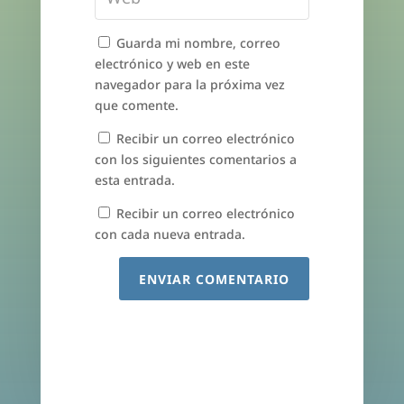
Guarda mi nombre, correo
electrónico y web en este
navegador para la próxima vez
que comente.
Recibir un correo electrónico
con los siguientes comentarios a
esta entrada.
Recibir un correo electrónico
con cada nueva entrada.
ENVIAR COMENTARIO