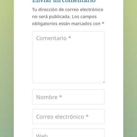
Tu dirección de correo electrónico
no será publicada.
Los campos
obligatorios están marcados con
*