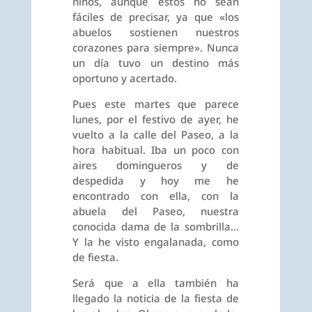
niños, aunque estos no sean
fáciles de precisar, ya que «los
abuelos sostienen nuestros
corazones para siempre». Nunca
un día tuvo un destino más
oportuno y acertado.
Pues este martes que parece
lunes, por el festivo de ayer, he
vuelto a la calle del Paseo, a la
hora habitual. Iba un poco con
aires domingueros y de
despedida y hoy me he
encontrado con ella, con la
abuela del Paseo, nuestra
conocida dama de la sombrilla…
Y la he visto engalanada, como
de fiesta.
Será que a ella también ha
llegado la noticia de la fiesta de