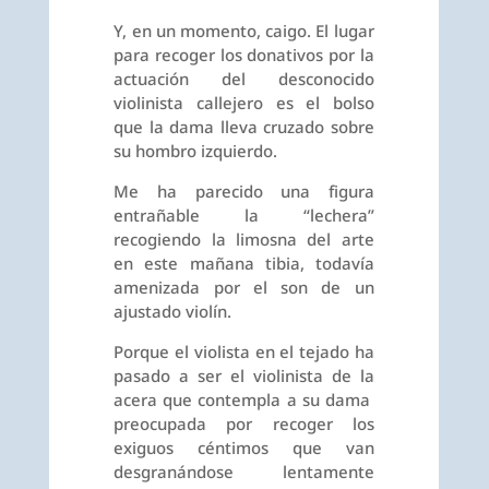
Y, en un momento, caigo. El lugar
para recoger los donativos por la
actuación del desconocido
violinista callejero es el bolso
que la dama lleva cruzado sobre
su hombro izquierdo.
Me ha parecido una figura
entrañable la “lechera”
recogiendo la limosna del arte
en este mañana tibia, todavía
amenizada por el son de un
ajustado violín.
Porque el violista en el tejado ha
pasado a ser el violinista de la
acera que contempla a su dama
preocupada por recoger los
exiguos céntimos que van
desgranándose lentamente