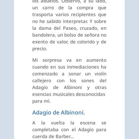
los abuelos. Observo, a su lado,
un carro de la compra que
trasporta varios recipientes que
no he sabido interpretar. Y sobre
la dama del Paseo, cruzado, en
bandolera, un bolso de señora no
exento de valor, de colorido y de
precio.
Mi sorpresa va en aumento
cuando en sus inmediaciones ha
comenzado a sonar un violín
callejero con los sones del
Adagio de Albinoni y otras
esencias musicales desconocidas
para mí.
Adagio de Albinoni.
A la vuelta la escena se
completaba con el Adagio para
cuerda de Barber…