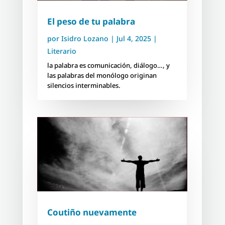
El peso de tu palabra
por
Isidro Lozano
|
Jul 4, 2025
|
Literario
la palabra es comunicación, diálogo…, y
las palabras del monólogo originan
silencios interminables.
Coutiño nuevamente