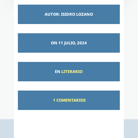
AUTOR: ISIDRO LOZANO
ON 11 JULIO, 2024
EN
LITERARIO
1 COMENTARIOS