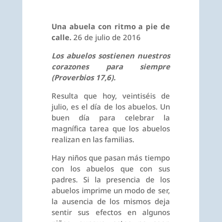
Una abuela con ritmo a pie de
calle.
26 de julio de 2016
Los abuelos sostienen nuestros
corazones para siempre
(Proverbios 17,6).
Resulta que hoy, veintiséis de
julio, es el día de los abuelos. Un
buen día para celebrar la
magnífica tarea que los abuelos
realizan en las familias.
Hay niños que pasan más tiempo
con los abuelos que con sus
padres. Si la presencia de los
abuelos imprime un modo de ser,
la ausencia de los mismos deja
sentir sus efectos en algunos