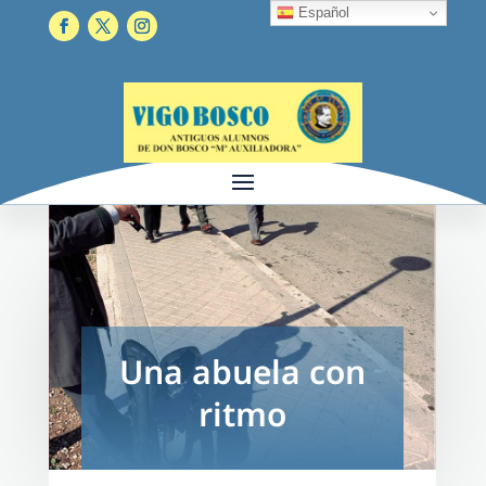
Español
Una abuela con
ritmo