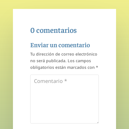
0 comentarios
Enviar un comentario
Tu dirección de correo electrónico
no será publicada.
Los campos
obligatorios están marcados con
*