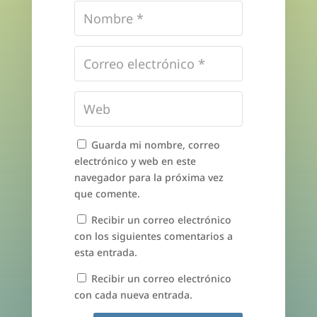
Guarda mi nombre, correo
electrónico y web en este
navegador para la próxima vez
que comente.
Recibir un correo electrónico
con los siguientes comentarios a
esta entrada.
Recibir un correo electrónico
con cada nueva entrada.