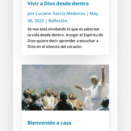
Vivir a Dios desde dentro
por
Luciano García Medeiros
|
May
30, 2023
|
Reflexión
Se nos está olvidando lo que es saborear
la vida desde dentro. Acoger el Espíritu de
Dios quiere decir aprender a escuchar a
Dios en el silencio del corazón.
Bienvenido a casa