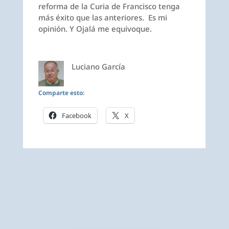
reforma de la Curia de Francisco tenga
más éxito que las anteriores. Es mi
opinión. Y Ojalá me equivoque.
Luciano García
Comparte esto:
Facebook
X