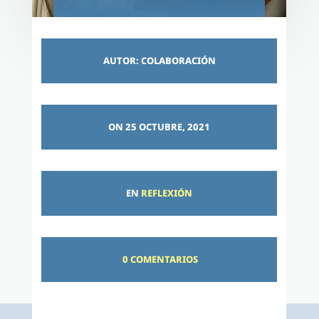
AUTOR: COLABORACIÓN
ON 25 OCTUBRE, 2021
EN
REFLEXIÓN
0 COMENTARIOS