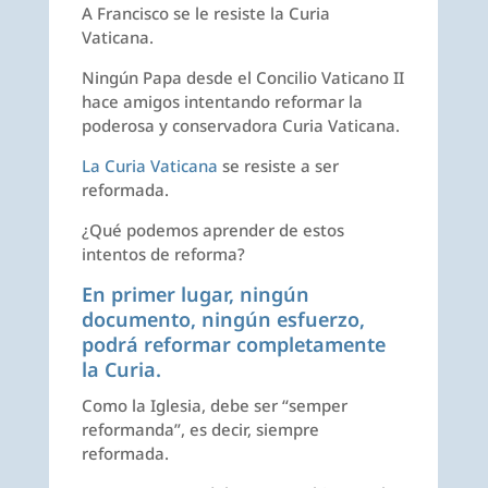
A Francisco se le resiste la Curia
Vaticana.
Ningún Papa desde el Concilio Vaticano II
hace amigos intentando reformar la
poderosa y conservadora Curia Vaticana.
La Curia Vaticana
se resiste a ser
reformada.
¿Qué podemos aprender de estos
intentos de reforma?
En primer lugar, ningún
documento, ningún esfuerzo,
podrá reformar completamente
la Curia.
Como la Iglesia, debe ser “semper
reformanda”, es decir, siempre
reformada.