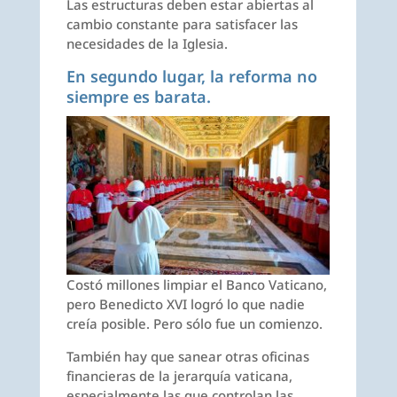
Las estructuras deben estar abiertas al
cambio constante para satisfacer las
necesidades de la Iglesia.
En segundo lugar, la reforma no
siempre es barata.
Costó millones limpiar el Banco Vaticano,
pero Benedicto XVI logró lo que nadie
creía posible. Pero sólo fue un comienzo.
También hay que sanear otras oficinas
financieras de la jerarquía vaticana,
especialmente las que controlan las