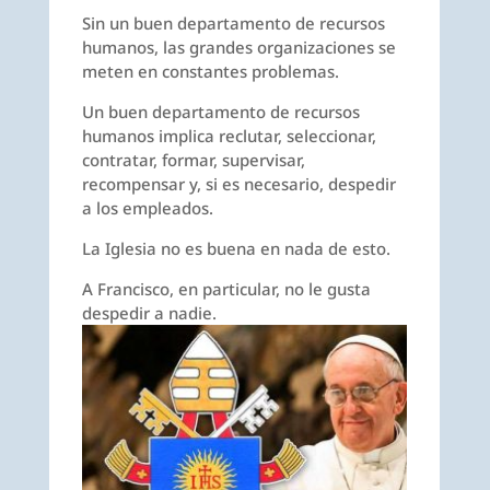
Sin un buen departamento de recursos
humanos, las grandes organizaciones se
meten en constantes problemas.
Un buen departamento de recursos
humanos implica reclutar, seleccionar,
contratar, formar, supervisar,
recompensar y, si es necesario, despedir
a los empleados.
La Iglesia no es buena en nada de esto.
A Francisco, en particular, no le gusta
despedir a nadie.