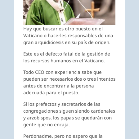
Hay que buscarles otro puesto en el
Vaticano o hacerles responsables de una
gran arquidiócesis en su país de origen.
Este es el defecto fatal de la gestión de
los recursos humanos en el Vaticano.
Todo CEO con experiencia sabe que
pueden ser necesarios dos o tres intentos
antes de encontrar a la persona
adecuada para el puesto.
Si los prefectos y secretarios de las
congregaciones siguen siendo cardenales
y arzobispos, los papas se quedarán con
gente que no encaja.
Perdonadme, pero no espero que la