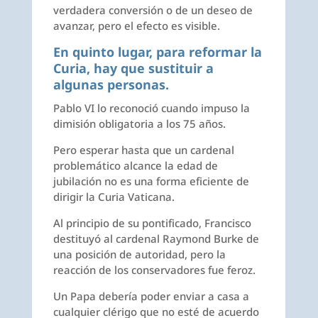
verdadera conversión o de un deseo de
avanzar, pero el efecto es visible.
En quinto lugar, para reformar la
Curia, hay que sustituir a
algunas personas.
Pablo VI lo reconoció cuando impuso la
dimisión obligatoria a los 75 años.
Pero esperar hasta que un cardenal
problemático alcance la edad de
jubilación no es una forma eficiente de
dirigir la Curia Vaticana.
Al principio de su pontificado, Francisco
destituyó al cardenal Raymond Burke de
una posición de autoridad, pero la
reacción de los conservadores fue feroz.
Un Papa debería poder enviar a casa a
cualquier clérigo que no esté de acuerdo