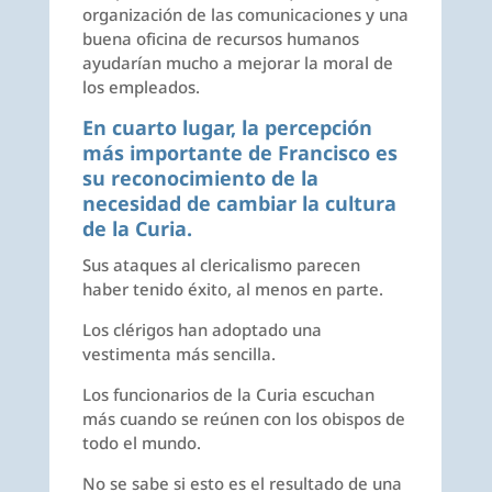
organización de las comunicaciones y una
buena oficina de recursos humanos
ayudarían mucho a mejorar la moral de
los empleados.
En cuarto lugar, la percepción
más importante de Francisco es
su reconocimiento de la
necesidad de cambiar la cultura
de la Curia.
Sus ataques al clericalismo parecen
haber tenido éxito, al menos en parte.
Los clérigos han adoptado una
vestimenta más sencilla.
Los funcionarios de la Curia escuchan
más cuando se reúnen con los obispos de
todo el mundo.
No se sabe si esto es el resultado de una