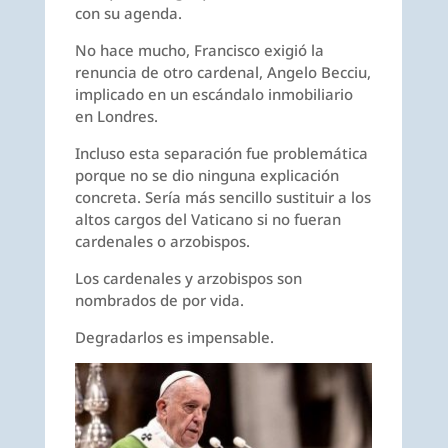
con su agenda.
No hace mucho, Francisco exigió la
renuncia de otro cardenal, Angelo Becciu,
implicado en un escándalo inmobiliario
en Londres.
Incluso esta separación fue problemática
porque no se dio ninguna explicación
concreta. Sería más sencillo sustituir a los
altos cargos del Vaticano si no fueran
cardenales o arzobispos.
Los cardenales y arzobispos son
nombrados de por vida.
Degradarlos es impensable.