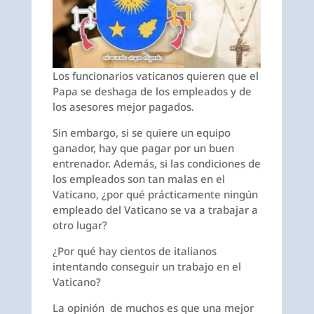
Los funcionarios vaticanos quieren que el
Papa se deshaga de los empleados y de
los asesores mejor pagados.
Sin embargo, si se quiere un equipo
ganador, hay que pagar por un buen
entrenador. Además, si las condiciones de
los empleados son tan malas en el
Vaticano, ¿por qué prácticamente ningún
empleado del Vaticano se va a trabajar a
otro lugar?
¿Por qué hay cientos de italianos
intentando conseguir un trabajo en el
Vaticano?
La opinión de muchos es que una mejor