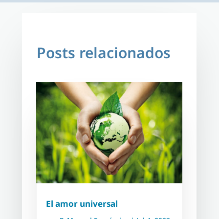
Posts relacionados
El amor universal