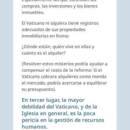
compras, las inversiones y los bienes
inmuebles.
El Vaticano ni siquiera tiene registros
adecuados de sus propiedades
inmobiliarias en Roma:
¿Dónde están, quién vive en ellas y
cuánto es el alquiler?
(Resolver estos misterios podría ayudar a
compensar el costo de la reforma: Si el
Vaticano cobrara alquileres como manda
el mercado, podría acercarse a equilibrar
su presupuesto).
En tercer lugar, la mayor
debilidad del Vaticano, y de la
Iglesia en general, es la poca
pericia en la gestión de recursos
humanos.