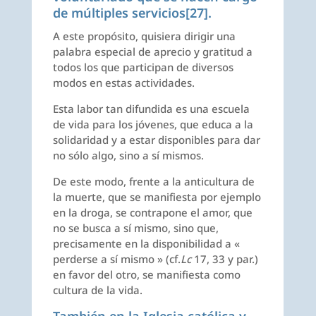
de múltiples servicios
[27]
.
A este propósito, quisiera dirigir una
palabra especial de aprecio y gratitud a
todos los que participan de diversos
modos en estas actividades.
Esta labor tan difundida es una escuela
de vida para los jóvenes, que educa a la
solidaridad y a estar disponibles para dar
no sólo algo, sino a sí mismos.
De este modo, frente a la anticultura de
la muerte, que se manifiesta por ejemplo
en la droga, se contrapone el amor, que
no se busca a sí mismo, sino que,
precisamente en la disponibilidad a «
perderse a sí mismo » (cf.
Lc
17, 33 y par.)
en favor del otro, se manifiesta como
cultura de la vida.