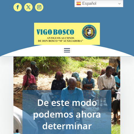
Español
De este modo
podemos ahora
determinar