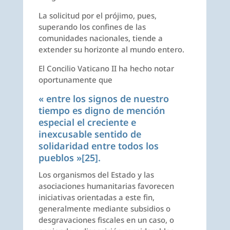
La solicitud por el prójimo, pues,
superando los confines de las
comunidades nacionales, tiende a
extender su horizonte al mundo entero.
El Concilio Vaticano II ha hecho notar
oportunamente que
« entre los signos de nuestro
tiempo es digno de mención
especial el creciente e
inexcusable sentido de
solidaridad entre todos los
pueblos »
[25]
.
Los organismos del Estado y las
asociaciones humanitarias favorecen
iniciativas orientadas a este fin,
generalmente mediante subsidios o
desgravaciones fiscales en un caso, o