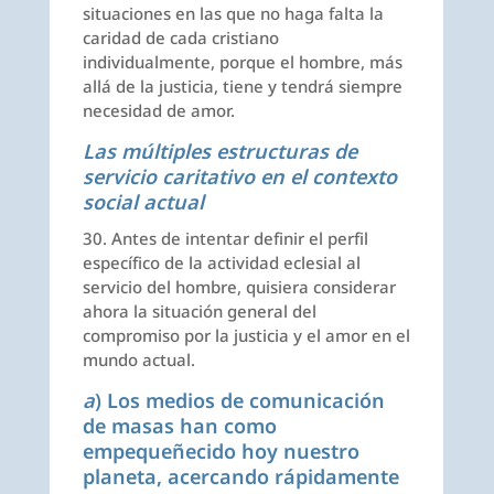
situaciones en las que no haga falta la
caridad de cada cristiano
individualmente, porque el hombre, más
allá de la justicia, tiene y tendrá siempre
necesidad de amor.
Las múltiples estructuras de
servicio caritativo en el context
o
social actual
30. Antes de intentar definir el perfil
específico de la actividad eclesial al
servicio del hombre, quisiera considerar
ahora la situación general del
compromiso por la justicia y el amor en el
mundo actual.
a
) Los medios de comunicación
de masas han como
empequeñecido hoy nuestro
planeta, acercando rápidamente