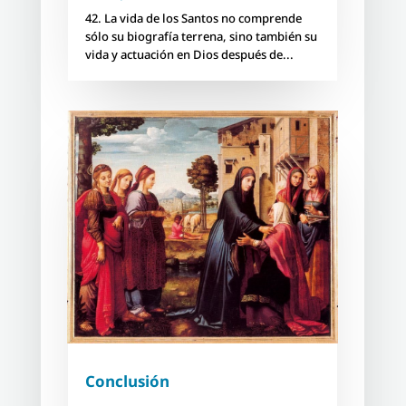
42. La vida de los Santos no comprende
sólo su biografía terrena, sino también su
vida y actuación en Dios después de...
Conclusión