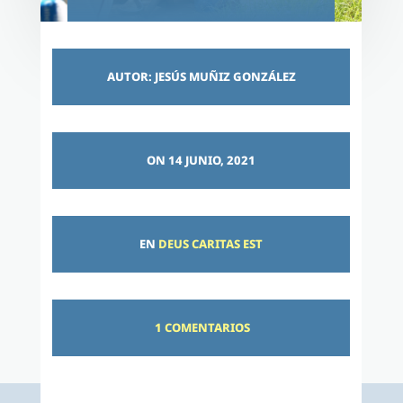
AUTOR: JESÚS MUÑIZ GONZÁLEZ
ON 14 JUNIO, 2021
EN
DEUS CARITAS EST
1 COMENTARIOS