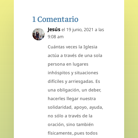
1 Comentario
Jesús
el 19 junio, 2021 a las
9:08 am
Cuántas veces la Iglesia
actúa a través de una sola
persona en lugares
inhóspitos y situaciones
difíciles y arriesgadas. Es
una obligación, un deber,
hacerles llegar nuestra
solidaridad, apoyo, ayuda,
no sólo a través de la
oración, sino también
físicamente,.pues todos