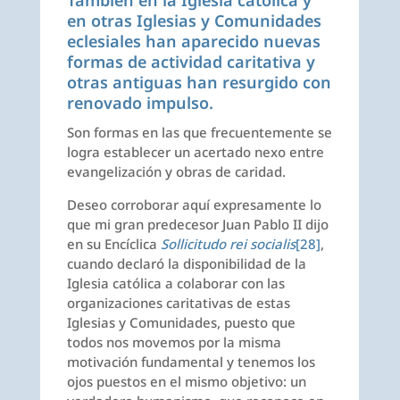
También en la Iglesia católica y
en otras Iglesias y Comunidades
eclesiales han aparecido nuevas
formas de actividad caritativa y
otras antiguas han resurgido con
renovado impulso.
Son formas en las que frecuentemente se
logra establecer un acertado nexo entre
evangelización y obras de caridad.
Deseo corroborar aquí expresamente lo
que mi gran predecesor Juan Pablo II dijo
en su Encíclica
Sollicitudo rei socialis
[28]
,
cuando declaró la disponibilidad de la
Iglesia católica a colaborar con las
organizaciones caritativas de estas
Iglesias y Comunidades, puesto que
todos nos movemos por la misma
motivación fundamental y tenemos los
ojos puestos en el mismo objetivo: un