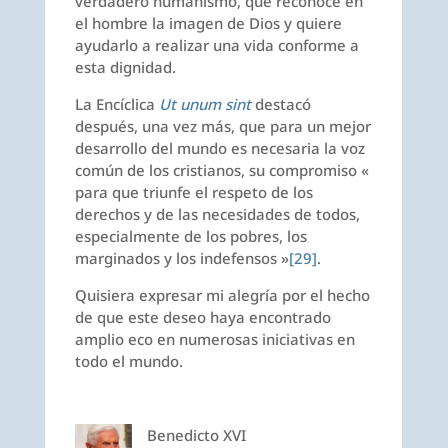
verdadero humanismo, que reconoce en
el hombre la imagen de Dios y quiere
ayudarlo a realizar una vida conforme a
esta dignidad.
La Encíclica
Ut unum sint
destacó
después, una vez más, que para un mejor
desarrollo del mundo es necesaria la voz
común de los cristianos, su compromiso «
para que triunfe el respeto de los
derechos y de las necesidades de todos,
especialmente de los pobres, los
marginados y los indefensos »
[29]
.
Quisiera expresar mi alegría por el hecho
de que este deseo haya encontrado
amplio eco en numerosas iniciativas en
todo el mundo.
Benedicto XVI