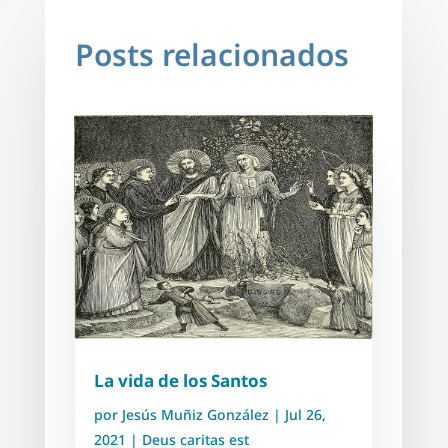
Posts relacionados
La vida de los Santos
por
Jesús Muñiz González
|
Jul 26,
2021
|
Deus caritas est