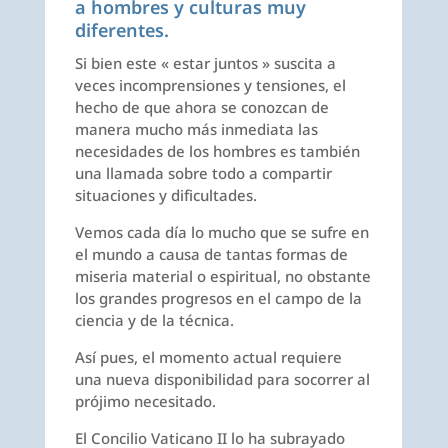
a hombres y culturas muy
diferentes.
Si bien este « estar juntos » suscita a
veces incomprensiones y tensiones, el
hecho de que ahora se conozcan de
manera mucho más inmediata las
necesidades de los hombres es también
una llamada sobre todo a compartir
situaciones y dificultades.
Vemos cada día lo mucho que se sufre en
el mundo a causa de tantas formas de
miseria material o espiritual, no obstante
los grandes progresos en el campo de la
ciencia y de la técnica.
Así pues, el momento actual requiere
una nueva disponibilidad para socorrer al
prójimo necesitado.
El Concilio Vaticano II lo ha subrayado