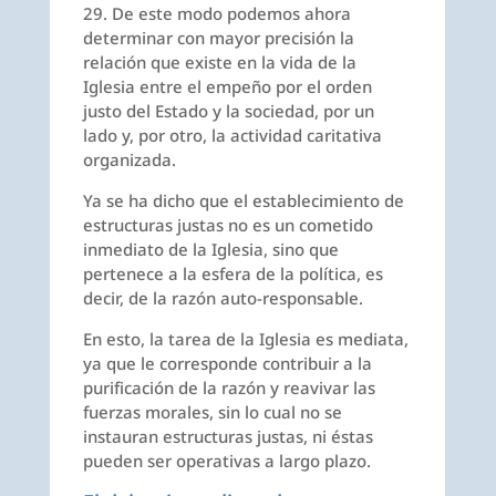
29. De este modo podemos ahora
determinar con mayor precisión la
relación que existe en la vida de la
Iglesia entre el empeño por el orden
justo del Estado y la sociedad, por un
lado y, por otro, la actividad caritativa
organizada.
Ya se ha dicho que el establecimiento de
estructuras justas no es un cometido
inmediato de la Iglesia, sino que
pertenece a la esfera de la política, es
decir, de la razón auto-responsable.
En esto, la tarea de la Iglesia es mediata,
ya que le corresponde contribuir a la
purificación de la razón y reavivar las
fuerzas morales, sin lo cual no se
instauran estructuras justas, ni éstas
pueden ser operativas a largo plazo.