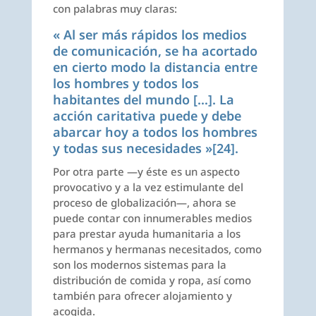
con palabras muy claras:
« Al ser más rápidos los medios
de comunicación, se ha acortado
en cierto modo la distancia entre
los hombres y todos los
habitantes del mundo […]. La
acción caritativa puede y debe
abarcar hoy a todos los hombres
y todas sus necesidades »
[24]
.
Por otra parte —y éste es un aspecto
provocativo y a la vez estimulante del
proceso de globalización—, ahora se
puede contar con innumerables medios
para prestar ayuda humanitaria a los
hermanos y hermanas necesitados, como
son los modernos sistemas para la
distribución de comida y ropa, así como
también para ofrecer alojamiento y
acogida.