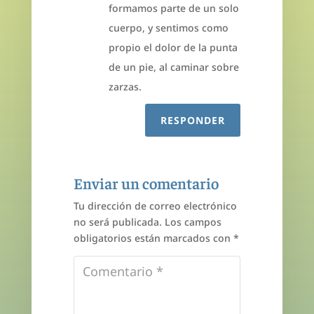
formamos parte de un solo
cuerpo, y sentimos como
propio el dolor de la punta
de un pie, al caminar sobre
zarzas.
RESPONDER
Enviar un comentario
Tu dirección de correo electrónico
no será publicada.
Los campos
obligatorios están marcados con
*