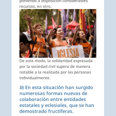
poniendo a disposición considerables
recursos, en otro.
De este modo, la solidaridad expresada
por la sociedad civil supera de manera
notable a la realizada por las personas
individualmente.
b
) En esta situación han surgido
numerosas formas nuevas de
colaboración entre entidades
estatales y eclesiales, que se han
demostrado fructíferas.