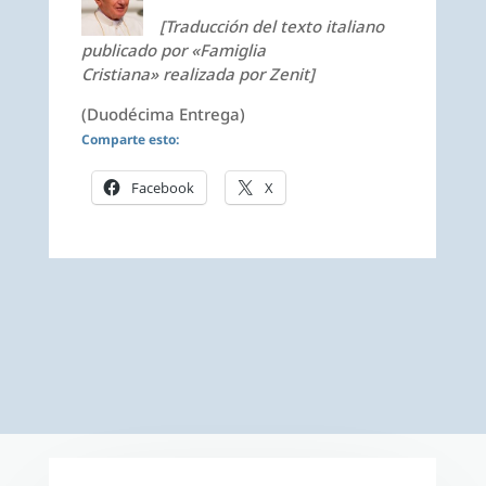
[Traducción del texto italiano
publicado por «Famiglia
Cristiana» realizada por Zenit]
(Duodécima Entrega)
Comparte esto:
Facebook
X