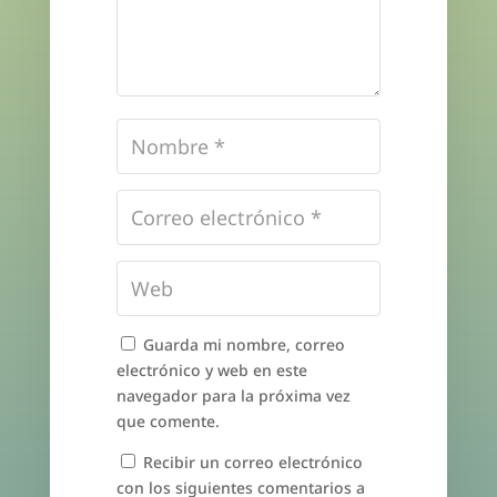
Guarda mi nombre, correo
electrónico y web en este
navegador para la próxima vez
que comente.
Recibir un correo electrónico
con los siguientes comentarios a