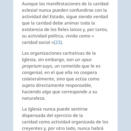
Aunque las manifestaciones de la caridad
eclesial nunca pueden confundirse con la
actividad del Estado, sigue siendo verdad
que la caridad debe animar toda la
existencia de los fieles laicos y, por tanto,
su actividad política, vivida como «
caridad social »
[23]
.
Las organizaciones caritativas de la
Iglesia, sin embargo, son un
opus
proprium
suyo, un cometido que le es
congenial, en el que ella no coopera
colateralmente, sino que actúa como
sujeto directamente responsable,
haciendo algo que corresponde a su
naturaleza.
La Iglesia nunca puede sentirse
dispensada del ejercicio de la
caridad como actividad organizada de los
creyentes y, por otro lado, nunca habrá