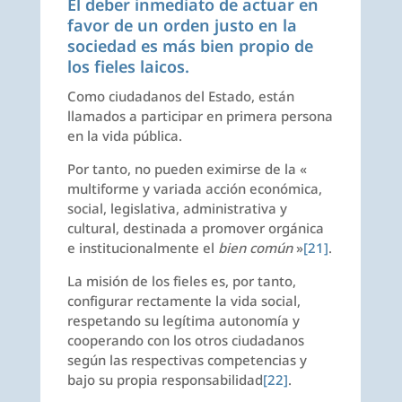
El deber inmediato de actuar en
favor de un orden justo en la
sociedad es más bien propio de
los fieles laicos.
Como ciudadanos del Estado, están
llamados a participar en primera persona
en la vida pública.
Por tanto, no pueden eximirse de la «
multiforme y variada acción económica,
social, legislativa, administrativa y
cultural, destinada a promover orgánica
e institucionalmente el
bien común
»
[21]
.
La misión de los fieles es, por tanto,
configurar rectamente la vida social,
respetando su legítima autonomía y
cooperando con los otros ciudadanos
según las respectivas competencias y
bajo su propia responsabilidad
[22]
.