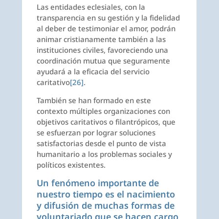
Las entidades eclesiales, con la
transparencia en su gestión y la fidelidad
al deber de testimoniar el amor, podrán
animar cristianamente también a las
instituciones civiles, favoreciendo una
coordinación mutua que seguramente
ayudará a la eficacia del servicio
caritativo
[26]
.
También se han formado en este
contexto múltiples organizaciones con
objetivos caritativos o filantrópicos, que
se esfuerzan por lograr soluciones
satisfactorias desde el punto de vista
humanitario a los problemas sociales y
políticos existentes.
Un fenómeno importante de
nuestro tiempo es el nacimiento
y difusión de muchas formas de
voluntariado que se hacen cargo