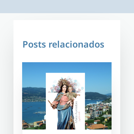
Posts relacionados