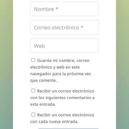
Guarda mi nombre, correo
electrónico y web en este
navegador para la próxima vez
que comente.
Recibir un correo electrónico
con los siguientes comentarios a
esta entrada.
Recibir un correo electrónico
con cada nueva entrada.