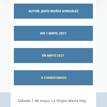
AUTOR: JESÚS MUÑIZ GONZÁLEZ
ON 1 MAYO, 2021
EN
MAYO 2021
0 COMENTARIOS
Sábado 1 de mayo. La Virgen María Hoy.