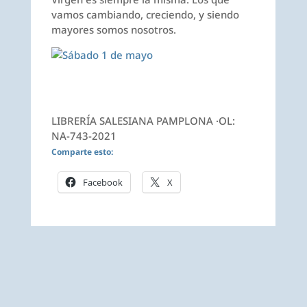
vamos cambiando, creciendo, y siendo
mayores somos nosotros.
LIBRERÍA SALESIANA PAMPLONA ·OL:
NA-743-2021
Comparte esto:
Facebook
X