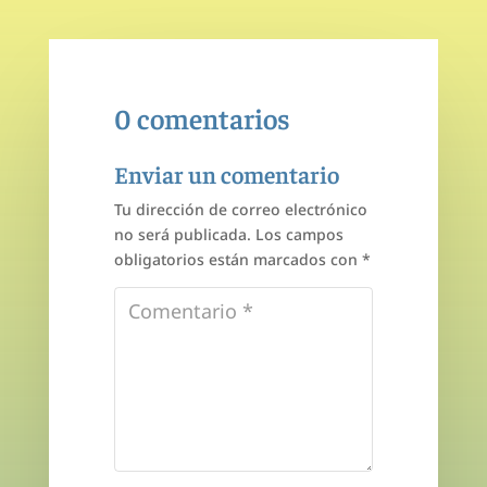
0 comentarios
Enviar un comentario
Tu dirección de correo electrónico
no será publicada.
Los campos
obligatorios están marcados con
*