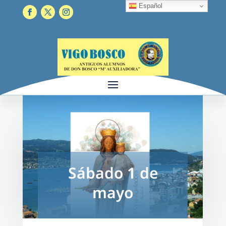
Español
Sábado 1 de
mayo