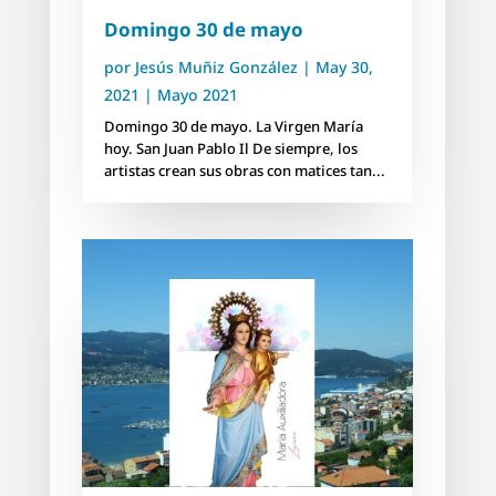
Domingo 30 de mayo
por
Jesús Muñiz González
|
May 30,
2021
|
Mayo 2021
Domingo 30 de mayo. La Virgen María
hoy. San Juan Pablo Il De siempre, los
artistas crean sus obras con matices tan...