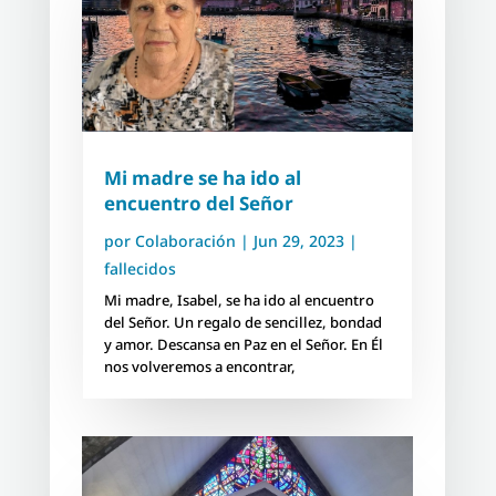
Mi madre se ha ido al
encuentro del Señor
por
Colaboración
|
Jun 29, 2023
|
fallecidos
Mi madre, Isabel, se ha ido al encuentro
del Señor. Un regalo de sencillez, bondad
y amor. Descansa en Paz en el Señor. En Él
nos volveremos a encontrar,