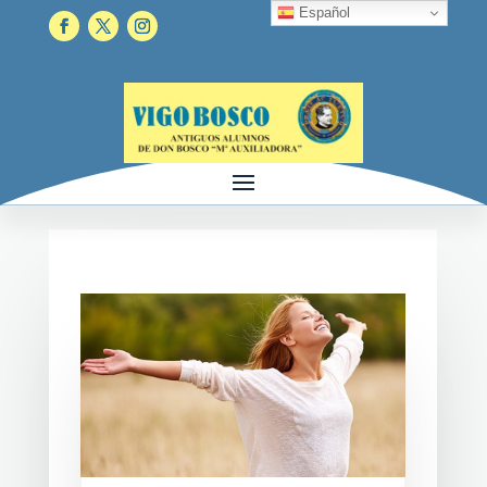
Español