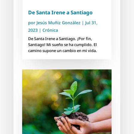
De Santa Irene a Santiago
por
Jesús Muñiz González
|
Jul 31,
2023
|
Crónica
De Santa Irene a Santiago. ¡Por fin,
Santiago! Mi sueño se ha cumplido. El
camino supone un cambio en mi vida.