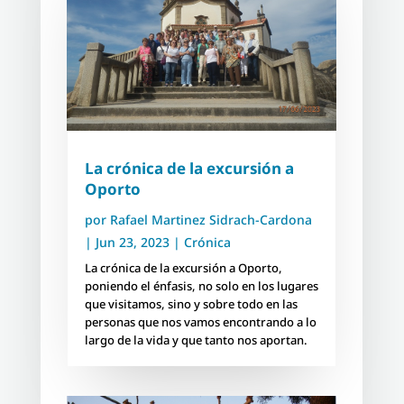
La crónica de la excursión a
Oporto
por
Rafael Martinez Sidrach-Cardona
|
Jun 23, 2023
|
Crónica
La crónica de la excursión a Oporto,
poniendo el énfasis, no solo en los lugares
que visitamos, sino y sobre todo en las
personas que nos vamos encontrando a lo
largo de la vida y que tanto nos aportan.