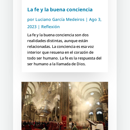
La fe y la buena conciencia
por
Luciano García Medeiros
|
Ago 3,
2023
|
Reflexión
La fe y la buena conciencia son dos
realidades distintas, aunque están
relacionadas. La conciencia es esa voz
interior que resuena en el corazón de
todo ser humano. La fe es la respuesta del
ser humano a la llamada de Dios.