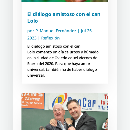
El diálogo amistoso con el can
Lolo
por
P. Manuel Fernández
|
Jul 26,
2023
|
Reflexión
El diálogo amistoso con el can
Lolo comenzó un día caluroso y húmedo
en la ciudad de Oviedo aquel viernes de
Enero del 2020. Para que haya amor
universal, también ha de haber diálogo
universal.