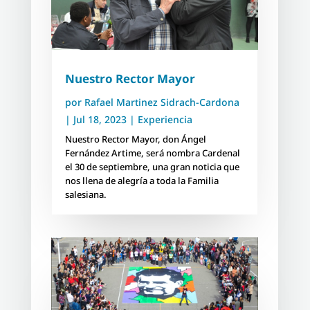
Nuestro Rector Mayor
por
Rafael Martinez Sidrach-Cardona
|
Jul 18, 2023
|
Experiencia
Nuestro Rector Mayor, don Ángel
Fernández Artime, será nombra Cardenal
el 30 de septiembre, una gran noticia que
nos llena de alegría a toda la Familia
salesiana.