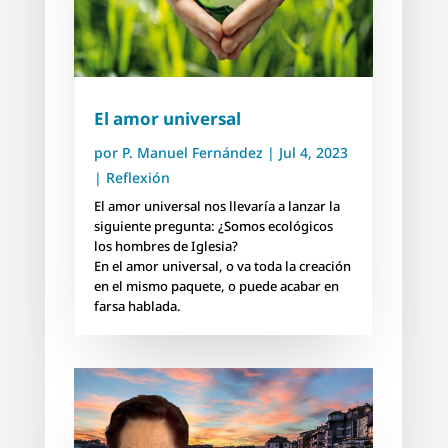
El amor universal
por
P. Manuel Fernández
|
Jul 4, 2023
|
Reflexión
El amor universal nos llevaría a lanzar la
siguiente pregunta: ¿Somos ecológicos
los hombres de Iglesia?
En el amor universal, o va toda la creación
en el mismo paquete, o puede acabar en
farsa hablada.